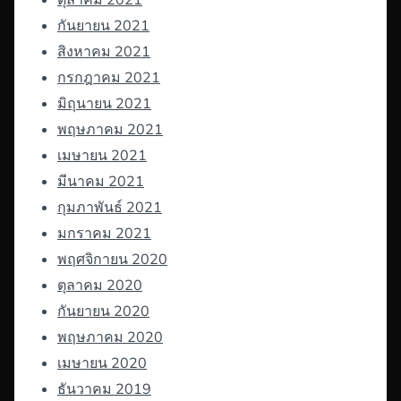
กันยายน 2021
สิงหาคม 2021
กรกฎาคม 2021
มิถุนายน 2021
พฤษภาคม 2021
เมษายน 2021
มีนาคม 2021
กุมภาพันธ์ 2021
มกราคม 2021
พฤศจิกายน 2020
ตุลาคม 2020
กันยายน 2020
พฤษภาคม 2020
เมษายน 2020
ธันวาคม 2019