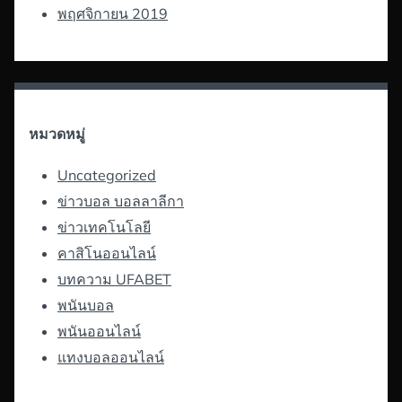
พฤศจิกายน 2019
หมวดหมู่
Uncategorized
ข่าวบอล บอลลาลีกา
ข่าวเทคโนโลยี
คาสิโนออนไลน์
บทความ UFABET
พนันบอล
พนันออนไลน์
แทงบอลออนไลน์