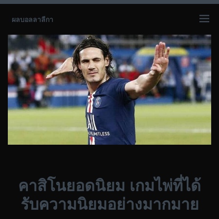
Skip
to
ผลบอลลาลีกา
Open
content
menu
คาสิโนยอดนิยม เกมไพ่ที่ได้
รับความนิยมอย่างมากมาย