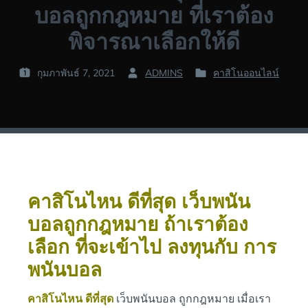
บอลถูกกฎหมาย ที่เราต้อง
พิจารณาเลือกให้ดี
กุมภาพันธ์ 7, 2021
ADMINS
คาสิโนออนไลน์
P
B
P
O
Y
O
S
:
S
T
T
E
E
D
D
O
I
N
N
คาสิโนไหน ดีที่สุด เว็บพนัน
:
:
บอลถูกกฎหมาย ถ้าเราต้อง
เลือก ที่จะเข้าไป ลงทุนกับ การ
พนันบอล
คาสิโนไหน ดีที่สุด
เว็บพนันบอล ถูกกฎหมาย เมื่อเรา