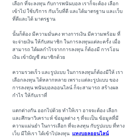
เลือก ที่จะลงทุน กับการพนันบอล เราก็จะต้อง เลือก
เข้าไป ใช้บริการ กับเว็บที่ดี และได้มาตรฐาน และเว็บ
ที่ดีและได้ มาตรฐาน
นั้นก็ต้อง มีความมั่นคง ทางการเงิน มีความพร้อม ที่
จะจ่ายเงิน ให้กับสมาชิก ในการลงทุนแต่ละครั้ง เมื่อ
สามารถ ได้ผลกำไรจากการลงทุน ก็ต้องมี การโอน
เงิน เข้าบัญชี สมาชิกด้วย
ค
วามรวดเร็ว และรูปแบบ ในการลงทุนก็ต้องมีให้ เรา
เลือกลงทุน ได้หลากหลาย เพราะแต่ละรูปแบบ ของ
การลงทุน พนันบอลออนไลน์ ก็จะสามารถ สร้างผล
กำไร ให้กับเราที่
แตกต่างกัน ออกไปด้วย ทำให้เรา อาจจะต้อง เลือก
และศึกษาวิเคราะห์ ข้อมูลต่าง ๆ ที่จะเป็น ข้อมูลที่มี
ความแม่นยำ ในการเลือก ที่จะลงทุน กับรูปแบบ ที่ทาง
เว็บ มีให้เรา ได้เข้าไปลงทุน
แทงบอลออนไลน์