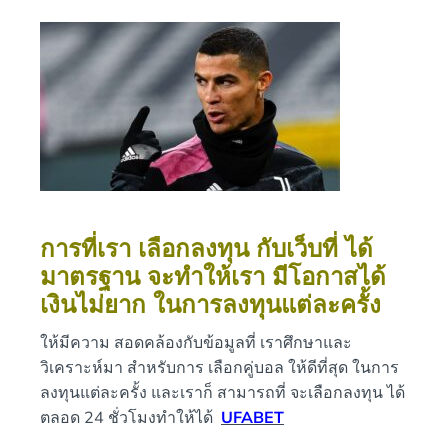
การที่เรา เลือกลงทุน กับเว็บที่ ได้
มาตรฐาน จะทำให้เรา มีโอกาสได้
เงินไม่ยาก ในการลงทุนแต่ละครั้ง
ให้มีความ สอดคล้องกับข้อมูลที่ เราศึกษาและ
วิเคราะห์มา สำหรับการ เลือกคู่บอล ให้ดีที่สุด ในการ
ลงทุนแต่ละครั้ง และเราก็ สามารถที่ จะเลือกลงทุน ได้
ตลอด 24 ชั่วโมงทำให้ได้
UFABET