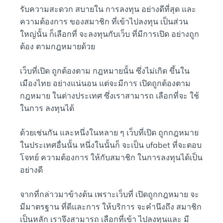
รับความสะดวก สบายใน การลงทุน อย่างดีที่สุด และ
ความต้องการ ของสมาชิก ที่เข้าไปลงทุน เป็นส่วน
ใหญ่นั้น ก็เลือกที่ จะลงทุนกับเว็บ ที่มีการเปิด อย่างถูก
ต้อง ตามกฎหมายด้วย
เว็บที่เปิด ถูกต้องตาม กฎหมายนั้น ซึ่งไม่เกิด ขึ้นใน
เมืองไทย อย่างแน่นอน แต่จะมีการ เปิดถูกต้องตาม
กฎหมาย ในต่างประเทศ ซึ่งเราสามารถ เลือกที่จะ ใช้
ในการ ลงทุนได้
ด้วยเช่นกัน และหนึ่งในหลาย ๆ เว็บที่เปิด ถูกกฎหมาย
ในประเทศอื่นนั้น หนึ่งในนั้นก็ จะเป็น ufabet ที่จะตอบ
โจทย์ ความต้องการ ให้กับสมาชิก ในการลงทุนได้เป็น
อย่างดี
จากที่กล่าวมาข้างต้น เพราะเว็บที่ เปิดถูกกฎหมาย จะ
มีมาตรฐาน ที่ดีและการ ให้บริการ จะคำนึงถึง สมาชิก
เป็นหลัก เราจึงสามารถ เลือกที่เข้า ไปลงทุนและ มี