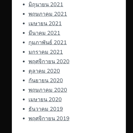
มิถุนายน 2021
พฤษภาคม 2021
เมษายน 2021
มีนาคม 2021
กุมภาพันธ์ 2021
มกราคม 2021
พฤศจิกายน 2020
ตุลาคม 2020
กันยายน 2020
พฤษภาคม 2020
เมษายน 2020
ธันวาคม 2019
พฤศจิกายน 2019