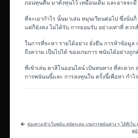
ถอนทุนคืน มาตั้งทุนไว้ เหมือนเดิม และอาจจะมี
ที่จะเอากำไร นั้นมาเล่น หมุนเวียนต่อไป ซึ่งนั่นก็
แต่ก็ยังคง ไม่ได้รับ การยอมรับ อย่างเท่าที่ คว
ในการที่จะหา รายได้อย่าง ยั่งยืน การห้าข้อมูล 
ถึงความ เป็นไปได้ ของเกมการ พนันได้อย่างถูกต
ที่เข้าเล่น
คาสิโนออนไลน์
เป้นหนทาง ที่สะดวก 
การพนันนนี้และ การลงทุนใน ครั้งนี้เพื่อหา กำไร
เมนู
ช่องทางเข้าเว็บพนัน สมัครเล่น เกมการพนันต่าง ๆ ได้ที่เว็บ
พน
นำทาง