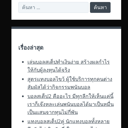
ค้นหา
สำหรับ:
เรื่องล่าสุด
เล่นบอลสเต็ปทำเงินง่าย สร้างผลกำไร
ให้กับผู้ลงทุนได้จริง
สูตรแทงบอลไขว้ ผู้ใช้บริการทุกคนต่าง
สัมผัสได้ว่ากิจกรรมพนันบอล
บอลสเต็ป2 คืออะไร มีทุกลีกให้เห็นแค่นี้
เราก็เจ๊งหละเล่นพนันบอลได้มาเป็นหมื่น
เป็นแสนจากทุนไม่กี่พัน
แทงบอลสเต็ป2คู่ นักแทงบอลทั้งหลาย