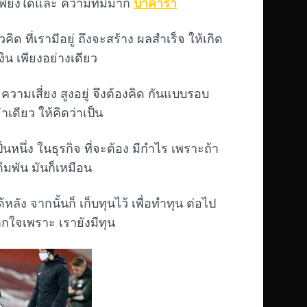
 เพียงใดและ ความที่มีมาก
บาคาร่า
ด ที่เรามีอยู่ ถึงจะสร้าง ผลสำเร็จ ให้เกิด
เงิน เพียงอย่างเดียว
ความเสี่ยง สูงอยู่ จึงต้องคิด กันแบบรอบ
าเดียว ให้คิดว่าเป็น
ป็นหนึ่ง ในธุรกิจ ที่จะต้อง มีกำไร เพราะถ้า
ิมพัน มันก็เหมือน
ลัง จากนั้นก็ เก็บทุนไว้ เพื่อทำทุน ต่อไป
ตกใจเพราะ เรายังมีทุน