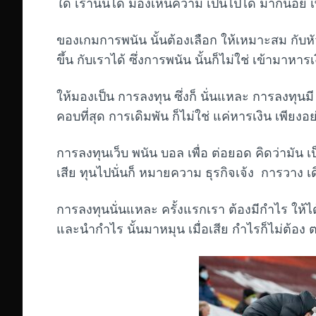
ใด เรานั้นได้ มองเห็นความ เป็นไปได้ มากน้อย
ของเกมการพนัน นั้นต้องเลือก ให้เหมาะสม กับหัวคิ
ขึ้น กับเราได้ ซึ่งการพนัน นั้นก็ไม่ใช่ เข้ามาหาร
ให้มองเป็น การลงทุน ซึ่งก็ นั่นแหละ การลงทุนมี 
คอบที่สุด
การเดิมพัน ก็ไม่ใช่ แค่หารเงิน เพียงอย่
การลงทุน
เว็บ พนัน บอล
เพื่อ ต่อยอด คิดว่ามัน เ
เสีย ทุนไปนั่นก็ หมายความ ธุรกิจเจ้ง การวาง เด
การลงทุนนั่นแหละ ครั้งแรกเรา ต้องมีกำไร ให้ได้ห
และนำกำไร นั้นมาหมุน เมื่อเสีย กำไรก็ไม่ต้อง 