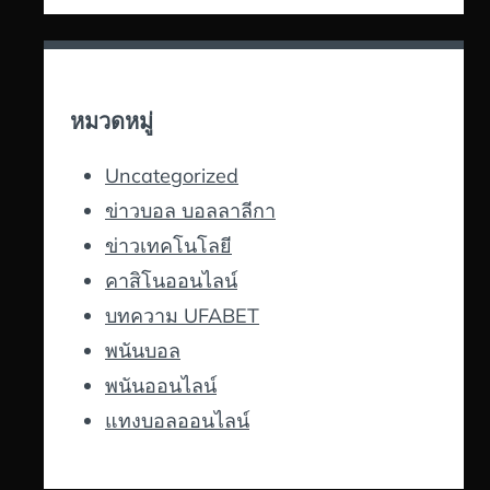
หมวดหมู่
Uncategorized
ข่าวบอล บอลลาลีกา
ข่าวเทคโนโลยี
คาสิโนออนไลน์
บทความ UFABET
พนันบอล
พนันออนไลน์
แทงบอลออนไลน์