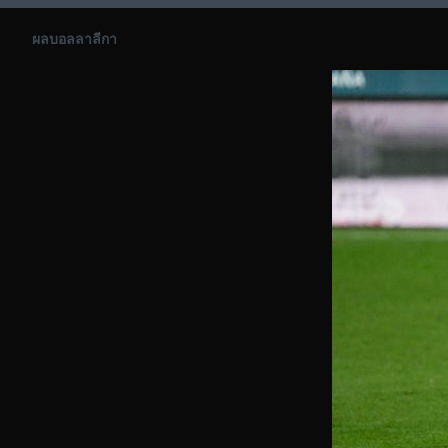
Skip
to
ผลบอลลาลีกา
content