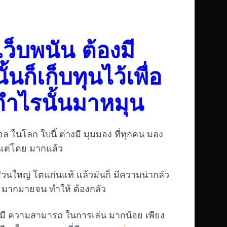
O
I
N
N
:
:
ว็บพนัน ต้องมี
นก็เก็บทุนไว้เพื่อ
ำไรนั้นมาหมุน
อล
ในโลก ใบนี้ ต่างมี มุมมอง ที่ทุกคน มอง
ี แต่โดย มากแล้ว
็นส่วนใหญ่ โตแก่นแท้ แล้วมันก็ มีความน่ากลัว
าย มากมายจน ทำให้ ต้องกลัว
นั้นมี ความสามารถ ในการเล่น มากน้อย เพียง