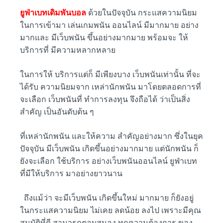
ยูฟ่าเบทเดิมพันบอล
ด้วยในปัจจุบัน กระแสความนิยม
ในการเข้ามา เล่นเกมพนัน ออนไลน์ มีมากมาย อย่าง
มากและ มีเว็บพนัน ขึ้นอย่างมากมาย พร้อมจะ ให้
บริการที่ มีความหลากหลาย
ในการให้ บริการแต่ก็ มีเพียงบาง เว็บพนันเท่านั้น ที่จะ
ได้รับ ความนิยมจาก เหล่านักพนัน มาโดยตลอดการที่
จะเลือก เว็บพนันที่ ทำการลงทุน จึงถือได้ ว่าเป็นสิ่ง
สำคัญ เป็นอันดับต้น ๆ
ที่เหล่านักพนัน และให้ความ สำคัญอย่างมาก ซึ่งในยุค
ปัจจุบัน มีเว็บพนัน เกิดขึ้นอย่างมากมาย แต่นักพนัน ก็
ยังจะเลือก ใช้บริการ อย่างเว็บพนันออนไลน์ ยูฟ่าเบท
ที่มีให้บริการ มาอย่างยาวนาน
ถึงแม้ว่า จะมีเว็บพนัน เกิดขึ้นใหม่ มากมาย ก็ยังอยู่
ในกระแสความนิยม ไม่เคย ลดน้อย ลงไป เพราะมีคุณ
สมบัติที่ดี สามารถตอบสนอง ทุกความต้องการ ของ