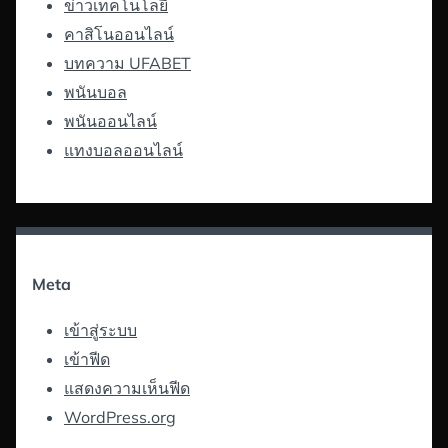
ข่าวเทคโนโลยี
คาสิโนออนไลน์
บทความ UFABET
พนันบอล
พนันออนไลน์
แทงบอลออนไลน์
Meta
เข้าสู่ระบบ
เข้าฟีด
แสดงความเห็นฟีด
WordPress.org