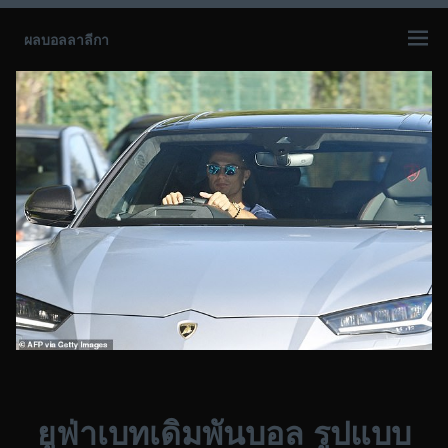
Skip
to
ผลบอลลาลีกา
Open
content
menu
ยูฟ่าเบทเดิมพันบอล รูปแบบ