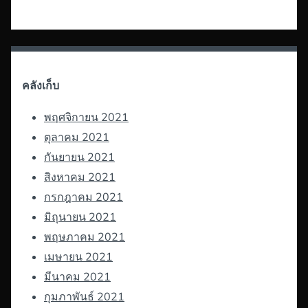
คลังเก็บ
พฤศจิกายน 2021
ตุลาคม 2021
กันยายน 2021
สิงหาคม 2021
กรกฎาคม 2021
มิถุนายน 2021
พฤษภาคม 2021
เมษายน 2021
มีนาคม 2021
กุมภาพันธ์ 2021