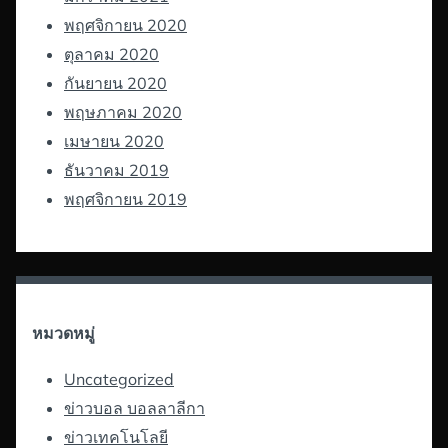
พฤศจิกายน 2020
ตุลาคม 2020
กันยายน 2020
พฤษภาคม 2020
เมษายน 2020
ธันวาคม 2019
พฤศจิกายน 2019
หมวดหมู่
Uncategorized
ข่าวบอล บอลลาลีกา
ข่าวเทคโนโลยี