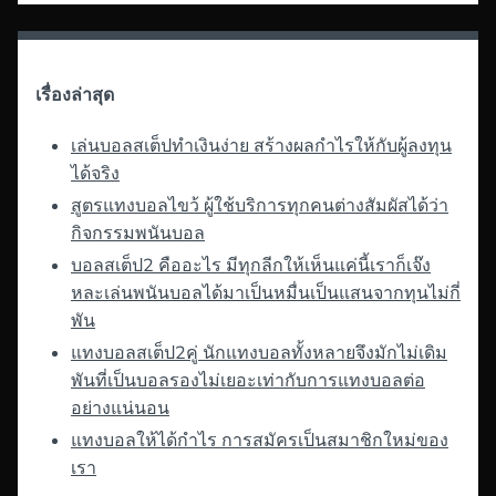
เรื่องล่าสุด
เล่นบอลสเต็ปทำเงินง่าย สร้างผลกำไรให้กับผู้ลงทุน
ได้จริง
สูตรแทงบอลไขว้ ผู้ใช้บริการทุกคนต่างสัมผัสได้ว่า
กิจกรรมพนันบอล
บอลสเต็ป2 คืออะไร มีทุกลีกให้เห็นแค่นี้เราก็เจ๊ง
หละเล่นพนันบอลได้มาเป็นหมื่นเป็นแสนจากทุนไม่กี่
พัน
แทงบอลสเต็ป2คู่ นักแทงบอลทั้งหลายจึงมักไม่เดิม
พันที่เป็นบอลรองไม่เยอะเท่ากับการแทงบอลต่อ
อย่างแน่นอน
แทงบอลให้ได้กำไร การสมัครเป็นสมาชิกใหม่ของ
เรา