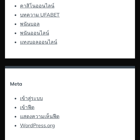
คาสิโนออนไลน์
บทความ UFABET
พนันบอล
พนันออนไลน์
แทงบอลออนไลน์
Meta
เข้าสู่ระบบ
เข้าฟีด
แสดงความเห็นฟีด
WordPress.org