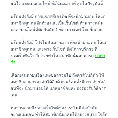
สนใจ และเป็นเว็บไซต์ ที่มีนิยมมากที่ สุดในปัจจุบันนี้
พร้อมทั้งยังมี การแจกฟรีเครดิต ที่จะนำมามอบ ให้แก่
สมาชิกทุก คนอีกด้วย และเป็นเว็บไซต์ ด้านการพนัน
บอล ออนไลน์ที่ติดอันดับ 1 ของประเทศ โลกอีกด้วย
พร้อมทั้งยังมี โปรโมชั่นมากมาย ที่จะนำมามอบ ให้แก่
สมาชิกทุกคน และทางเว็บไซต์ ยังมีการบริการ ที่
รวดเร็วทันใจ อีกด้วยทำให้ สมาชิกนั้นสามารถ
บาคา
ร่า
เลือกเล่นหวยหรือ แทงบอลรวมไป ถึงคาสิโนก็ทำ ให้
สมาชิกสามารถ เล่นได้อีกด้วย พร้อมทั้งมีการ จ่ายไม่
อั้นที่จะ นำมามอบให้ แก่สมาชิกและ ยังรองรับวิธีการ
เล่น
หลากหลายซึ่ง ทางเว็บไซต์ของ เราไม่มีข้อบังคับ
อย่างแน่นอน ทำให้สมาชิกนั้น เล่นได้อย่างสบาย ใจอีก