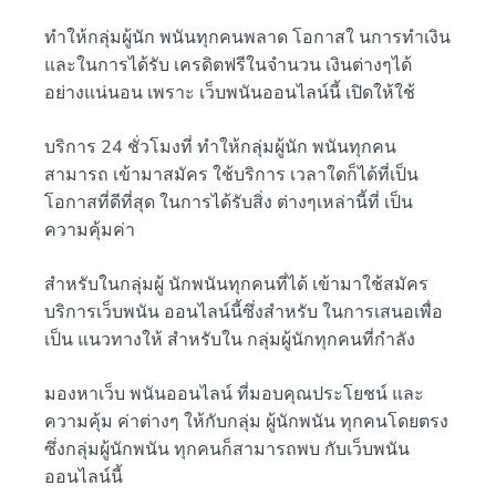
ทำให้กลุ่มผู้นัก พนันทุกคนพลาด โอกาสใ นการทำเงิน
และในการได้รับ เครดิตฟรีในจำนวน เงินต่างๆได้
อย่างแน่นอน เพราะ เว็บพนันออนไลน์นี้ เปิดให้ใช้
บริการ 24 ชั่วโมงที่ ทำให้กลุ่มผู้นัก พนันทุกคน
สามารถ เข้ามาสมัคร ใช้บริการ เวลาใดก็ได้ที่เป็น
โอกาสที่ดีที่สุด ในการได้รับสิ่ง ต่างๆเหล่านี้ที่ เป็น
ความคุ้มค่า
สำหรับในกลุ่มผู้ นักพนันทุกคนที่ได้ เข้ามาใช้สมัคร
บริการเว็บพนัน ออนไลน์นี้ซึ่งสำหรับ ในการเสนอเพื่อ
เป็น แนวทางให้ สำหรับใน กลุ่มผู้นักทุกคนที่กำลัง
มองหาเว็บ พนันออนไลน์ ที่มอบคุณประโยชน์ และ
ความคุ้ม ค่าต่างๆ ให้กับกลุ่ม ผู้นักพนัน ทุกคนโดยตรง
ซึ่งกลุ่มผู้นักพนัน ทุกคนก็สามารถพบ กับเว็บพนัน
ออนไลน์นี้