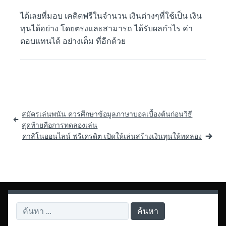
ได้เลยที่มอบ เคดิตฟรีในจำนวน เงินต่างๆที่ใช้เป็น เงิน
ทุนได้อย่าง โดยตรงและสามารถ ได้รับผลกำไร ค่า
ตอบแทนได้ อย่างเต็ม ที่อีกด้วย
เมนู
สมัครเล่นพนัน ควรศึกษาข้อมูลภาษาบอลเบื้องต้นก่อนวิธี
นำทาง
สุดท้ายคือการทดลองเล่น
คาสิโนออนไลน์ ฟรีเครดิต เปิดให้เล่นสร้างเงินทุนให้ทดลอง
เรื่อง
ค้นหา
สำหรับ: