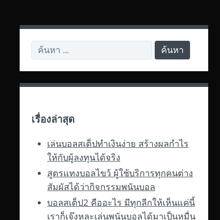
ค้นหา
สำหรับ:
เรื่องล่าสุด
เล่นบอลสเต็ปทำเงินง่าย สร้างผลกำไร
ให้กับผู้ลงทุนได้จริง
สูตรแทงบอลไขว้ ผู้ใช้บริการทุกคนต่าง
สัมผัสได้ว่ากิจกรรมพนันบอล
บอลสเต็ป2 คืออะไร มีทุกลีกให้เห็นแค่นี้
เราก็เจ๊งหละเล่นพนันบอลได้มาเป็นหมื่น