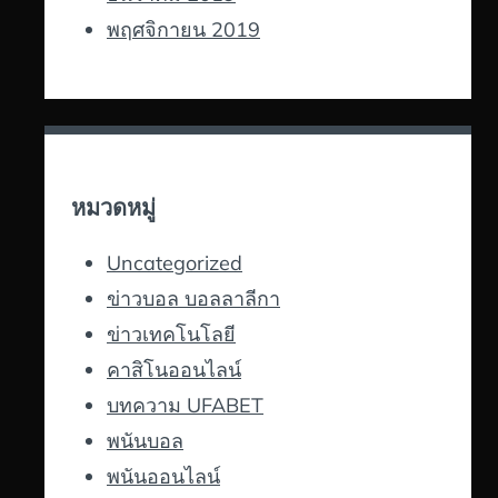
พฤศจิกายน 2019
หมวดหมู่
Uncategorized
ข่าวบอล บอลลาลีกา
ข่าวเทคโนโลยี
คาสิโนออนไลน์
บทความ UFABET
พนันบอล
พนันออนไลน์