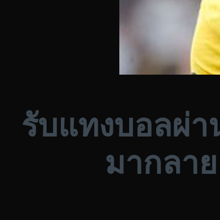
รับแทงบอลผ่าน
มากลายเป