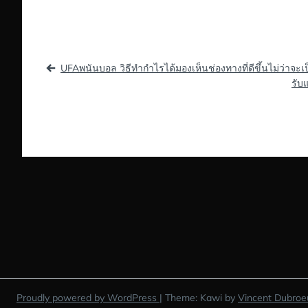
เมนู
UFAพนันบอล วิธีทำกำไรได้มองเห็นช่องทางที่ดีขึ้นไม่ว่าจะเ
รับ
นำทาง
เรื่อง
Proudly powered by WordPress
|
Theme: Kawi by
Vincent Dubroe