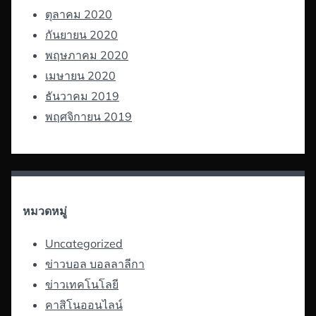
ตุลาคม 2020
กันยายน 2020
พฤษภาคม 2020
เมษายน 2020
ธันวาคม 2019
พฤศจิกายน 2019
หมวดหมู่
Uncategorized
ข่าวบอล บอลลาลีกา
ข่าวเทคโนโลยี
คาสิโนออนไลน์