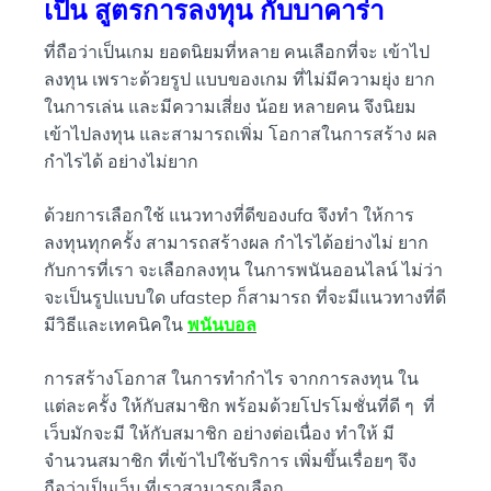
เป็น สูตรการลงทุน กับบาคาร่า
ที่ถือว่าเป็นเกม ยอดนิยมที่หลาย คนเลือกที่จะ เข้าไป
ลงทุน เพราะด้วยรูป แบบของเกม ที่ไม่มีความยุ่ง ยาก
ในการเล่น และมีความเสี่ยง น้อย หลายคน จึงนิยม
เข้าไปลงทุน และสามารถเพิ่ม โอกาสในการสร้าง ผล
กำไรได้ อย่างไม่ยาก
ด้วยการเลือกใช้ แนวทางที่ดีของufa จึงทำ ให้การ
ลงทุนทุกครั้ง สามารถสร้างผล กำไรได้อย่างไม่ ยาก
กับการที่เรา จะเลือกลงทุน ในการพนันออนไลน์ ไม่ว่า
จะเป็นรูปแบบใด
ufastep
ก็สามารถ ที่จะมีแนวทางที่ดี
มีวิธีและเทคนิคใน
พนันบอล
การสร้างโอกาส ในการทำกำไร จากการลงทุน ใน
แต่ละครั้ง ให้กับสมาชิก พร้อมด้วยโปรโมชั่นที่ดี ๆ ที่
เว็บมักจะมี ให้กับสมาชิก อย่างต่อเนื่อง ทำให้ มี
จำนวนสมาชิก ที่เข้าไปใช้บริการ เพิ่มขึ้นเรื่อยๆ จึง
ถือว่าเป็นเว็บ ที่เราสามารถเลือก