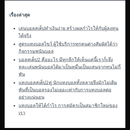
เรื่องล่าสุด
เล่นบอลสเต็ปทำเงินง่าย สร้างผลกำไรให้กับผู้ลงทุน
ได้จริง
สูตรแทงบอลไขว้ ผู้ใช้บริการทุกคนต่างสัมผัสได้ว่า
กิจกรรมพนันบอล
บอลสเต็ป2 คืออะไร มีทุกลีกให้เห็นแค่นี้เราก็เจ๊ง
หละเล่นพนันบอลได้มาเป็นหมื่นเป็นแสนจากทุนไม่กี่
พัน
แทงบอลสเต็ป2คู่ นักแทงบอลทั้งหลายจึงมักไม่เดิม
พันที่เป็นบอลรองไม่เยอะเท่ากับการแทงบอลต่อ
อย่างแน่นอน
แทงบอลให้ได้กำไร การสมัครเป็นสมาชิกใหม่ของ
เรา