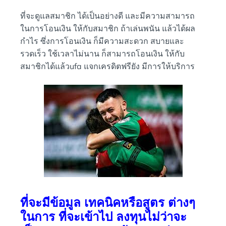
ที่จะดูแลสมาชิก ได้เป็นอย่างดี และมีความสามารถ
ในการโอนเงิน ให้กับสมาชิก ถ้าเล่นพนัน แล้วได้ผล
กำไร ซึ่งการโอนเงิน ก็มีความสะดวก สบายและ
รวดเร็ว ใช้เวลาไม่นาน ก็สามารถโอนเงิน ให้กับ
สมาชิกได้แล้ว
ufa แจกเครดิตฟรี
ยัง มีการให้บริการ
ที่จะมีข้อมูล เทคนิคหรือสูตร ต่างๆ
ในการ ที่จะเข้าไป ลงทุนไม่ว่าจะ