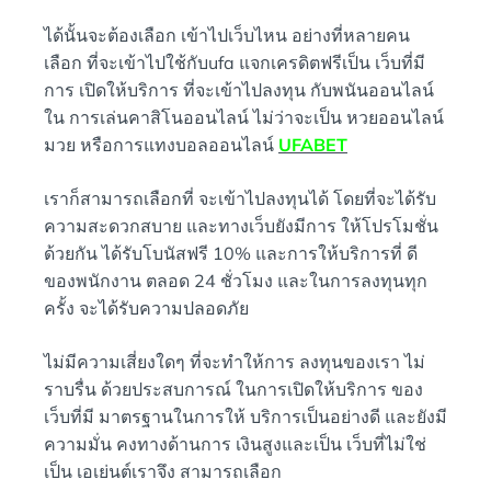
ได้นั้นจะต้องเลือก เข้าไปเว็บไหน อย่างที่หลายคน
เลือก ที่จะเข้าไปใช้กับ
ufa แจกเครดิตฟรี
เป็น เว็บที่มี
การ เปิดให้บริการ ที่จะเข้าไปลงทุน กับพนันออนไลน์
ใน การเล่นคาสิโนออนไลน์ ไม่ว่าจะเป็น หวยออนไลน์
มวย หรือการแทงบอลออนไลน์
UFABET
เราก็สามารถเลือกที่ จะเข้าไปลงทุนได้ โดยที่จะได้รับ
ความสะดวกสบาย และทางเว็บยังมีการ ให้โปรโมชั่น
ด้วยกัน ได้รับโบนัสฟรี 10% และการให้บริการที่ ดี
ของพนักงาน ตลอด 24 ชั่วโมง และในการลงทุนทุก
ครั้ง จะได้รับความปลอดภัย
ไม่มีความเสี่ยงใดๆ ที่จะทำให้การ ลงทุนของเรา ไม่
ราบรื่น ด้วยประสบการณ์ ในการเปิดให้บริการ ของ
เว็บที่มี มาตรฐานในการให้ บริการเป็นอย่างดี และยังมี
ความมั่น คงทางด้านการ เงินสูงและเป็น เว็บที่ไม่ใช่
เป็น เอเย่นต์เราจึง สามารถเลือก