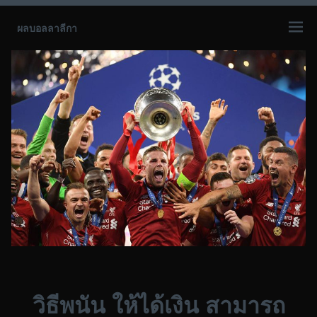
Skip
to
ผลบอลลาลีกา
Open
content
menu
วิธีพนัน ให้ได้เงิน สามารถ