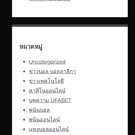
หมวดหมู่
Uncategorized
ข่าวบอล บอลลาลีกา
ข่าวเทคโนโลยี
คาสิโนออนไลน์
บทความ UFABET
พนันบอล
พนันออนไลน์
แทงบอลออนไลน์