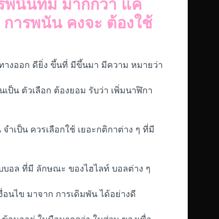
นันที่มี มากกว่า แค่
บ การพนัน คงจะ ต้องใช้
มีทางออก ดียิ่ง ขึ้นที่ มีขึ้นมา มีความ หมายว่า
นเป็น ตัวเลือก ต้องยอม รับว่า เพิ่มนาฬิกา
น จำเป็น ควรเลือกใช้ เยอะกติกาต่าง ๆ ที่มี
็บบอล ที่มี ลักษณะ ของไฮไลท์ บอลต่าง ๆ
มีเงื่อนไข มาจาก การเดิมพัน ได้อย่างดี