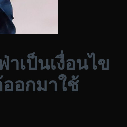
่าเป็นเงื่อนไข
ด้ออกมาใช้