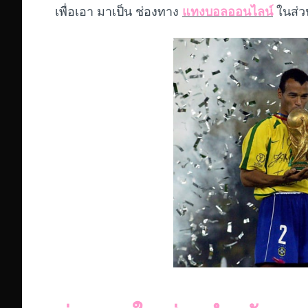
เพื่อเอา มาเป็น ช่องทาง
แทงบอลออนไลน์
ในส่วน