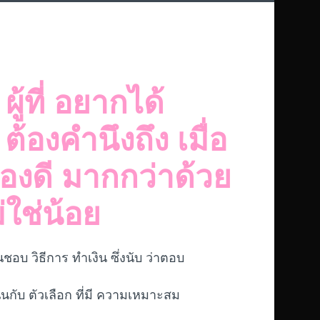
E
E
D
D
O
I
N
N
:
:
ู้ที่ อยากได้
้องคำนึงถึง เมื่อ
่องดี มากกว่าด้วย
ม่ใช่น้อย
ชอบ วิธีการ ทำเงิน ซึ่งนับ ว่าตอบ
นันกับ ตัวเลือก ที่มี ความเหมาะสม