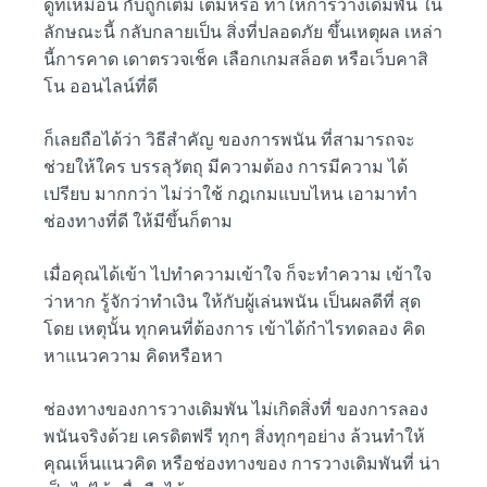
ดูที่เหมือน กับถูกเติม เต็มหรือ ทำให้การวางเดิมพัน ใน
ลักษณะนี้ กลับกลายเป็น สิ่งที่ปลอดภัย ขึ้นเหตุผล เหล่า
นี้การคาด เดาตรวจเช็ค เลือกเกมสล็อต หรือเว็บคาสิ
โน ออนไลน์ที่ดี
ก็เลยถือได้ว่า วิธีสำคัญ ของการพนัน ที่สามารถจะ
ช่วยให้ใคร บรรลุวัตถุ มีความต้อง การมีความ ได้
เปรียบ มากกว่า ไม่ว่าใช้ กฎเกมแบบไหน เอามาทำ
ช่องทางที่ดี ให้มีขึ้นก็ตาม
เมื่อคุณได้เข้า ไปทำความเข้าใจ ก็จะทำความ เข้าใจ
ว่าหาก รู้จักว่าทำเงิน ให้กับผู้เล่นพนัน เป็นผลดีที่ สุด
โดย เหตุนั้น ทุกคนที่ต้องการ เข้าได้กำไรทดลอง คิด
หาแนวความ คิดหรือหา
ช่องทางของการวางเดิมพัน ไม่เกิดสิ่งที่ ของการลอง
พนันจริงด้วย เครดิตฟรี ทุกๆ สิ่งทุกๆอย่าง ล้วนทำให้
คุณเห็นแนวคิด หรือช่องทางของ การวางเดิมพันที่ น่า