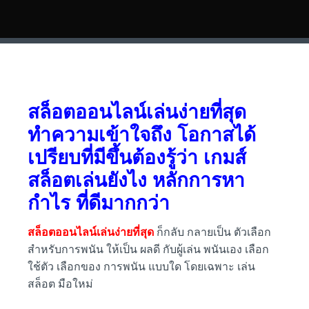
O
Y
O
S
:
S
T
T
E
E
D
D
O
I
N
N
สล็อตออนไลน์เล่นง่ายที่สุด
:
:
ทำความเข้าใจถึง โอกาสได้
เปรียบที่มีขึ้นต้องรู้ว่า เกมส์
สล็อตเล่นยังไง หลักการหา
กำไร ที่ดีมากกว่า
สล็อตออนไลน์เล่นง่ายที่สุด
ก็กลับ กลายเป็น ตัวเลือก
สำหรับการพนัน ให้เป็น ผลดี กับผู้เล่น พนันเอง เลือก
ใช้ตัว เลือกของ การพนัน แบบใด โดยเฉพาะ เล่น
สล็อต มือใหม่