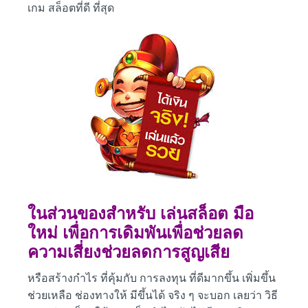
เกม สล็อตที่ดี ที่สุด
ในส่วนของสำหรับ เล่นสล็อต มือ
ใหม่ เพื่อการเดิมพันเพื่อช่วยลด
ความเสี่ยงช่วยลดการสูญเสีย
หรือสร้างกำไร ที่คุ้มกับ การลงทุน ที่ดีมากขึ้น เพิ่มขึ้น
ช่วยเหลือ ช่องทางให้ มีขึ้นได้
จริง ๆ จะบอก เลยว่า วิธี