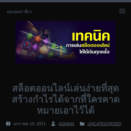
Skip
to
ผลบอลลาลีกา
Open
content
menu
สล็อตออนไลน์เล่นง่ายที่สุด
สร้างกำไรได้จากที่ใครคาด
หมายเอาไว้ได้
มกราคม 10, 2021
ADMINS
UNCATEGORIZED
P
B
P