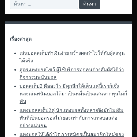
ค้นหา
สำหรับ:
เรื่องล่าสุด
เล่นบอลสเต็ปทำเงินง่าย สร้างผลกำไรให้กับผู้ลงทุน
ได้จริง
สูตรแทงบอลไขว้ ผู้ใช้บริการทุกคนต่างสัมผัสได้ว่า
กิจกรรมพนันบอล
บอลสเต็ป2 คืออะไร มีทุกลีกให้เห็นแค่นี้เราก็เจ๊ง
หละเล่นพนันบอลได้มาเป็นหมื่นเป็นแสนจากทุนไม่กี่
พัน
แทงบอลสเต็ป2คู่ นักแทงบอลทั้งหลายจึงมักไม่เดิม
พันที่เป็นบอลรองไม่เยอะเท่ากับการแทงบอลต่อ
อย่างแน่นอน
แทงบอลให้ได้กำไร การสมัครเป็นสมาชิกใหม่ของ