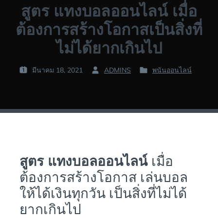
สูตร แทงบอลออนไลน์ เมื่อ
ต้องการสร้างโอกาสเป็นสิ่งที่
ไม่ได้ยากเกินไป
มีนาคม 18, 2021
ADMINS
พนันออนไลน์
P
B
P
O
Y
O
S
:
S
T
T
E
E
D
D
O
I
N
N
สูตร แทงบอลออนไลน์
เมื่อ
:
:
ต้องการสร้างโอกาส เล่นบอล
ให้ได้เงินทุกวัน เป็นสิ่งที่ไม่ได้
ยากเกินไป