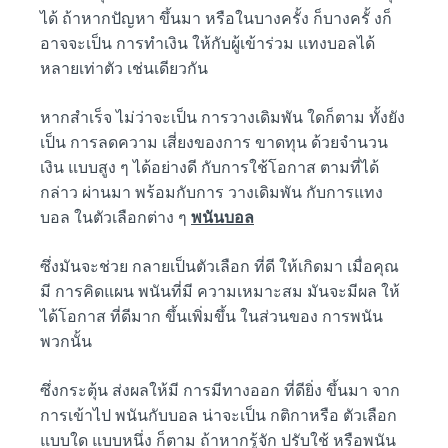
ได้ ถ้าหากปัญหา ขึ้นมา หรือในบางครั้ง ก็บางครั้ งก็
อาจจะเป็น การทำเงิน ให้กับผู้เข้าร่วม แทงบอลได้
หลายเท่าตัว เช่นเดียวกัน
หากสำเร็จ ไม่ว่าจะเป็น การวางเดิมพัน ใดก็ตาม ทั้งยัง
เป็น การลดความ เสี่ยงของการ ขาดทุน ด้วยจำนวน
เงิน แบบสูง ๆ ได้อย่างดี กับการใช้โอกาส ตามที่ได้
กล่าว ผ่านมา พร้อมกับการ วางเดิมพัน กับการแทง
บอล ในตัวเลือกต่าง ๆ
พนันบอล
ซึ่งมันจะช่วย กลายเป็นตัวเลือก ที่ดี ให้เกิดมา เมื่อคุณ
มี การคิดแผน พนันที่มี ความเหมาะสม มันจะมีผล ให้
ได้โอกาส ที่ดีมาก ขึ้นเพิ่มขึ้น ในส่วนของ การพนัน
พวกนั้น
ซึ่งกระตุ้น ส่งผลให้มี การมีทางออก ที่ดียิ่ง ขึ้นมา จาก
การเข้าไป พนันกับบอล น่าจะเป็น กติกาหรือ ตัวเลือก
แบบใด แบบหนึ่ง ก็ตาม ถ้าหากรู้จัก ปรับใช้ หรือพนัน