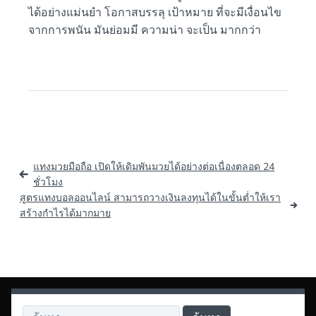
ได้อย่างแม่นยำ โอกาสบรรลุ เป้าหมาย ที่จะมีเงื่อนไข
จากการพนัน มันย่อมมี ความน่า จะเป็น มากกว่า
เมนู
แทงมวยมือถือ เปิดให้เดิมพันมวยได้อย่างต่อเนื่องตลอด 24
นำทาง
ชั่วโมง
สูตรแทงบอลออนไลน์ สามารถวางเงินลงทุนได้ในขั้นต่ำให้เรา
เรื่อง
สร้างกำไรได้มากมาย
ค้นหา