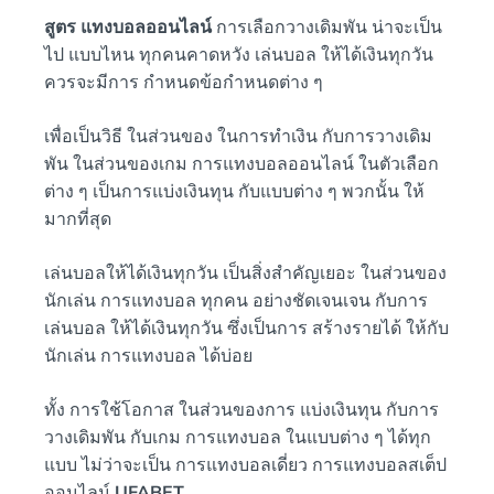
สูตร แทงบอลออนไลน์
การเลือกวางเดิมพัน น่าจะเป็น
ไป แบบไหน ทุกคนคาดหวัง เล่นบอล ให้ได้เงินทุกวัน
ควรจะมีการ กำหนดข้อกำหนดต่าง ๆ
เพื่อเป็นวิธี ในส่วนของ ในการทำเงิน กับการวางเดิม
พัน ในส่วนของเกม การแทงบอลออนไลน์ ในตัวเลือก
ต่าง ๆ เป็นการแบ่งเงินทุน กับแบบต่าง ๆ พวกนั้น ให้
มากที่สุด
เล่นบอลให้ได้เงินทุกวัน เป็นสิ่งสำคัญเยอะ ในส่วนของ
นักเล่น การแทงบอล ทุกคน อย่างชัดเจนเจน กับการ
เล่นบอล ให้ได้เงินทุกวัน ซึ่งเป็นการ สร้างรายได้ ให้กับ
นักเล่น การแทงบอล ได้บ่อย
ทั้ง การใช้โอกาส ในส่วนของการ แบ่งเงินทุน กับการ
วางเดิมพัน กับเกม การแทงบอล ในแบบต่าง ๆ ได้ทุก
แบบ ไม่ว่าจะเป็น การแทงบอลเดี่ยว การแทงบอลสเต็ป
ออนไลน์
UFABET