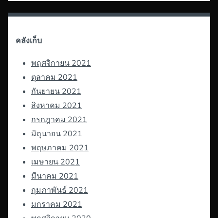
คลังเก็บ
พฤศจิกายน 2021
ตุลาคม 2021
กันยายน 2021
สิงหาคม 2021
กรกฎาคม 2021
มิถุนายน 2021
พฤษภาคม 2021
เมษายน 2021
มีนาคม 2021
กุมภาพันธ์ 2021
มกราคม 2021