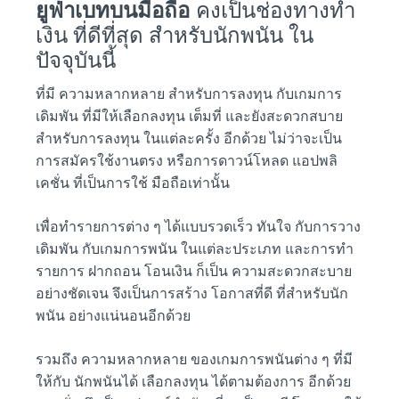
ยูฟ่าเบทบนมือถือ
คงเป็นช่องทางทำ
เงิน ที่ดีที่สุด สำหรับนักพนัน ใน
ปัจจุบันนี้
ที่มี ความหลากหลาย สำหรับการลงทุน กับเกมการ
เดิมพัน ที่มีให้เลือกลงทุน เต็มที่ และยังสะดวกสบาย
สำหรับการลงทุน ในแต่ละครั้ง อีกด้วย ไม่ว่าจะเป็น
การสมัครใช้งานตรง หรือการดาวน์โหลด แอปพลิ
เคชั่น ที่เป็นการใช้ มือถือเท่านั้น
เพื่อทำรายการต่าง ๆ ได้แบบรวดเร็ว ทันใจ กับการวาง
เดิมพัน กับเกมการพนัน ในแต่ละประเภท และการทำ
รายการ ฝากถอน โอนเงิน ก็เป็น ความสะดวกสะบาย
อย่างชัดเจน จึงเป็นการสร้าง โอกาสที่ดี ที่สำหรับนัก
พนัน อย่างแน่นอนอีกด้วย
รวมถึง ความหลากหลาย ของเกมการพนันต่าง ๆ ที่มี
ให้กับ นักพนันได้ เลือกลงทุน ได้ตามต้องการ อีกด้วย