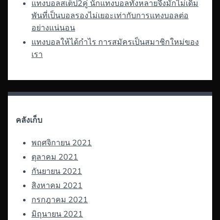
แทงบอลสเต็ป2คู่ นักแทงบอลทั้งหลายจึงมักไม่เดิม
พันที่เป็นบอลรองไม่เยอะเท่ากับการแทงบอลต่อ
อย่างแน่นอน
แทงบอลให้ได้กำไร การสมัครเป็นสมาชิกใหม่ของ
เรา
คลังเก็บ
พฤศจิกายน 2021
ตุลาคม 2021
กันยายน 2021
สิงหาคม 2021
กรกฎาคม 2021
มิถุนายน 2021