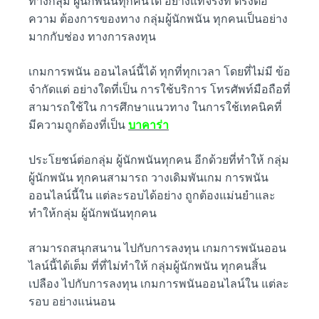
ทางกลุ่ม ผู้นักพนันทุกคนได้ อย่างแท้จริงที่ ตรงต่อ
ความ ต้องการของทาง กลุ่มผู้นักพนัน ทุกคนเป็นอย่าง
มากกับช่อง ทางการลงทุน
เกมการพนัน ออนไลน์นี้ได้ ทุกที่ทุกเวลา โดยที่ไม่มี ข้อ
จำกัดแต่ อย่างใดที่เป็น การใช้บริการ โทรศัพท์มือถือที่
สามารถใช้ใน การศึกษาแนวทาง ในการใช้เทคนิคที่
มีความถูกต้องที่เป็น
บาคาร่า
ประโยชน์ต่อกลุ่ม ผู้นักพนันทุกคน อีกด้วยที่ทำให้ กลุ่ม
ผู้นักพนัน ทุกคนสามารถ วางเดิมพันเกม การพนัน
ออนไลน์นี้ใน แต่ละรอบได้อย่าง ถูกต้องแม่นยำและ
ทำให้กลุ่ม ผู้นักพนันทุกคน
สามารถสนุกสนาน ไปกับการลงทุน เกมการพนันออน
ไลน์นี้ได้เต็ม ที่ที่ไม่ทำให้ กลุ่มผู้นักพนัน ทุกคนสิ้น
เปลือง ไปกับการลงทุน เกมการพนันออนไลน์ใน แต่ละ
รอบ อย่างแน่นอน