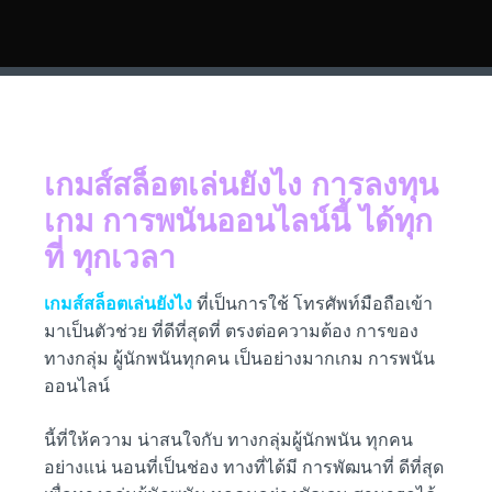
O
Y
O
S
:
S
T
T
E
E
D
D
O
I
N
N
เกมส์สล็อตเล่นยังไง การลงทุน
:
:
เกม การพนันออนไลน์นี้ ได้ทุก
ที่ ทุกเวลา
เกมส์สล็อตเล่นยังไง
ที่เป็นการใช้ โทรศัพท์มือถือเข้า
มาเป็นตัวช่วย ที่ดีที่สุดที่ ตรงต่อความต้อง การของ
ทางกลุ่ม ผู้นักพนันทุกคน เป็นอย่างมาก
เกม การพนัน
ออนไลน์
นี้ที่ให้ความ น่าสนใจกับ ทางกลุ่มผู้นักพนัน ทุกคน
อย่างแน่ นอนที่เป็นช่อง ทางที่ได้มี การพัฒนาที่ ดีที่สุด