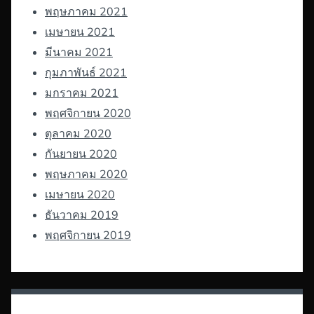
พฤษภาคม 2021
เมษายน 2021
มีนาคม 2021
กุมภาพันธ์ 2021
มกราคม 2021
พฤศจิกายน 2020
ตุลาคม 2020
กันยายน 2020
พฤษภาคม 2020
เมษายน 2020
ธันวาคม 2019
พฤศจิกายน 2019