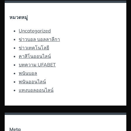
หมวดหมู่
Uncategorized
ข่าวบอล บอลลาลีกา
ข่าวเทคโนโลยี
คาสิโนออนไลน์
บทความ UFABET
พนันบอล
พนันออนไลน์
แทงบอลออนไลน์
Meta