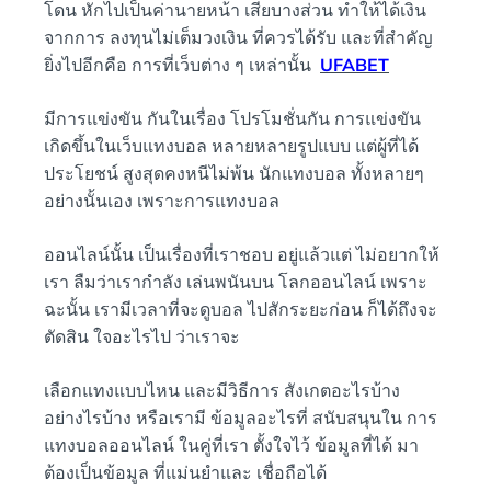
โดน หักไปเป็นค่านายหน้า เสียบางส่วน ทำให้ได้เงิน
จากการ ลงทุนไม่เต็มวงเงิน ที่ควรได้รับ และที่สำคัญ
ยิ่งไปอีกคือ การที่เว็บต่าง ๆ เหล่านั้น
UFABET
มีการแข่งขัน กันในเรื่อง โปรโมชั่นกัน การแข่งขัน
เกิดขึ้นในเว็บแทงบอล หลายหลายรูปแบบ แต่ผู้ที่ได้
ประโยชน์ สูงสุดคงหนีไม่พ้น นักแทงบอล ทั้งหลายๆ
อย่างนั้นเอง เพราะการแทงบอล
ออนไลน์นั้น เป็นเรื่องที่เราชอบ อยู่แล้วแต่ ไม่อยากให้
เรา ลืมว่าเรากำลัง เล่นพนันบน โลกออนไลน์ เพราะ
ฉะนั้น เรามีเวลาที่จะดูบอล ไปสักระยะก่อน ก็ได้ถึงจะ
ตัดสิน ใจอะไรไป ว่าเราจะ
เลือกแทงแบบไหน และมีวิธีการ สังเกตอะไรบ้าง
อย่างไรบ้าง หรือเรามี ข้อมูลอะไรที่ สนับสนุนใน การ
แทงบอลออนไลน์ ในคู่ที่เรา ตั้งใจไว้ ข้อมูลที่ได้ มา
ต้องเป็นข้อมูล ที่แม่นยำและ เชื่อถือได้