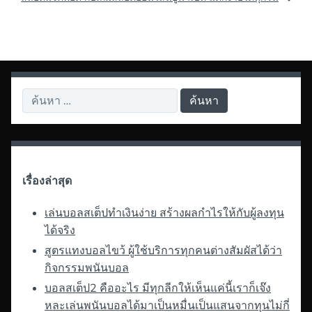
เรื่อง
ค้นหา
สำหรับ:
เรื่องล่าสุด
เล่นบอลสเต็ปทำเงินง่าย สร้างผลกำไรให้กับผู้ลงทุน
ได้จริง
สูตรแทงบอลไขว้ ผู้ใช้บริการทุกคนต่างสัมผัสได้ว่า
กิจกรรมพนันบอล
บอลสเต็ป2 คืออะไร มีทุกลีกให้เห็นแค่นี้เราก็เจ๊ง
หละเล่นพนันบอลได้มาเป็นหมื่นเป็นแสนจากทุนไม่กี่