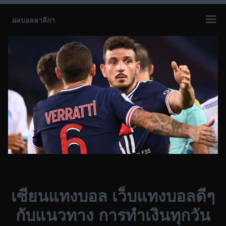
Skip
to
ผลบอลลาลีกา
Open
content
menu
เซียนแทงบอล เว็บแทงบอลดีๆ
กับแนวทาง การทำเงินทุกวัน