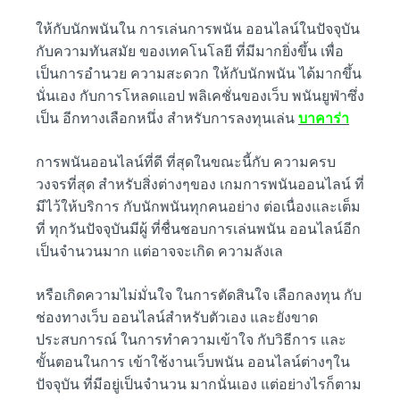
ให้กับนักพนันใน การเล่นการพนัน ออนไลน์ในปัจจุบัน
กับความทันสมัย ของเทคโนโลยี ที่มีมากยิ่งขึ้น เพื่อ
เป็นการอำนวย ความสะดวก ให้กับนักพนัน ได้มากขึ้น
นั่นเอง กับการโหลดแอป พลิเคชั่นของเว็บ พนันยูฟ่าซึ่ง
เป็น อีกทางเลือกหนึ่ง สำหรับการลงทุนเล่น
บาคาร่า
การพนันออนไลน์ที่ดี ที่สุดในขณะนี้กับ ความครบ
วงจรที่สุด สำหรับสิ่งต่างๆของ เกมการพนันออนไลน์ ที่
มีไว้ให้บริการ กับนักพนันทุกคนอย่าง ต่อเนื่องและเต็ม
ที่ ทุกวัน
ปัจจุบันมีผู้ ที่ชื่นชอบการเล่นพนัน ออนไลน์อีก
เป็นจำนวนมาก แต่อาจจะเกิด ความลังเล
หรือเกิดความไม่มั่นใจ ในการตัดสินใจ เลือกลงทุน กับ
ช่องทางเว็บ ออนไลน์สำหรับตัวเอง และยังขาด
ประสบการณ์ ในการทำความเข้าใจ กับวิธีการ และ
ขั้นตอนในการ เข้าใช้งานเว็บพนัน ออนไลน์ต่างๆใน
ปัจจุบัน ที่มีอยู่เป็นจำนวน มากนั่นเอง แต่อย่างไรก็ตาม