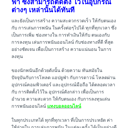
ฟ่า ซึ่งสามารถติดตั้ง ไว้ในอุปกรณ์
ต่างๆ เหล่านั้นได้ทันที
และยังเป็นการสร้าง ความสะดวกรวดเร็ว ให้กับตนเอง
กับ การเล่นการพนัน ในครั้งต่อๆไปได้ ทุกที่ทุกเวลา ซึ่ง
เป็นการเพิ่ม ช่องทางใน การทำเงินให้กับ ตนเองกับ
การลงทุน เล่นการพนันออนไลน์ กับช่องทางที่ดี ที่สุด
อย่างชัดเจน เพื่อเป็นการสร้าง ความแน่นอน ในการ
ลงทุน
ของนักพนันอีกด้วย
ดังนั้น ด้วยความ ทันสมัยใน
ปัจจุบันกับการโหลด แอปยูฟ่า กับการดาวน์ โหลดผ่าน
อุปกรณ์คอมพิวเตอร์ และอุปกรณ์มือถือ ได้ตลอดเวลา
กับ การติดตั้งไว้ใน อุปกรณ์ดังกล่าว เพื่อเป็นการ
อำนวย ความสะดวก ให้กับตนเอง กับการลงทุนเล่น
การพนันออนไลน์
แทงบอลออนไลน์
ในทุกประเภทได้ ทุกที่ทุกเวลา ที่เป็นการประหยัด ค่า
ใช้จ่ายใน การเล่นการพนัน ในแต่ละครั้ง ได้เป็นอย่างดี