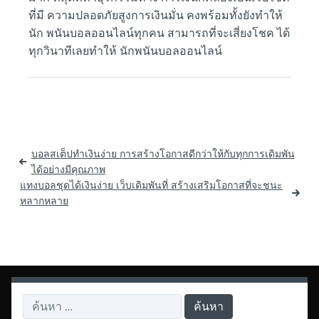
ที่มี ความปลอดภัยสูงการเงินมั่น คงพร้อมทั้งยังทำให้
นัก พนันบอลออนไลน์ทุกคน สามารถที่จะเสี่ยงโชค ได้
ทุกวินาทีเลยทำให้ นักพนันบอลออนไลน์
เมนู
บอลสเต็ปทำเงินง่าย การสร้างโอกาสดีกว่าให้กับทุกการเดิมพัน
นำทาง
ได้อย่างมีคุณภาพ
แทงบอลชุดได้เงินง่าย เว็บเดิมพันที่ สร้างเสริมโอกาสที่จะชนะ
เรื่อง
หลากหลาย
ค้นหา