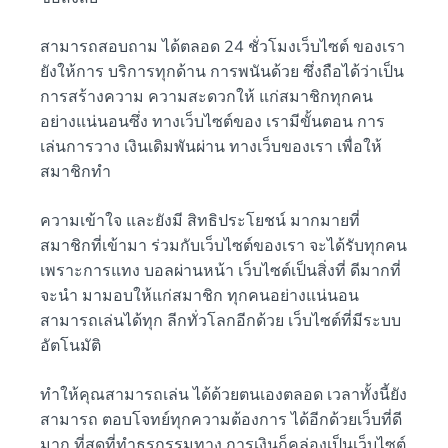
สามารถสอบถาม ได้ตลอด 24 ชั่วโมง
เว็บไซต์ ของเรา
ยังให้การ บริการทุกด้าน การพนันด้วย ซึ่งถือได้ว่าเป็น
การสร้างความ ความสะดวกให้ แก่สมาชิกทุกคน
อย่างแน่นอนซึ่ง ทางเว็บไซต์ของ เรามีขั้นตอน การ
เล่นการวาง เงินเดิมพันผ่าน ทางเว็บของเรา เพื่อให้
สมาชิกทำ
ความเข้าใจ และยังมี สิทธิประโยชน์ มากมายที่
สมาชิกที่เข้ามา ร่วมกับเว็บไซต์ของเรา จะได้รับทุกคน
เพราะการแทง บอลผ่านหน้า เว็บไซต์เป็นสิ่งที่ ดีมากที่
จะนำ มามอบให้แก่สมาชิก ทุกคนอย่างแน่นอน
สามารถเล่นได้ทุก ลีกทั่วโลกอีกด้วย เว็บไซต์ที่มีระบบ
อัตโนมัติ
ทำให้คุณสามารถเล่น ได้ด้วยตนเองตลอด เวลาทั้งนี้ยัง
สามารถ ตอบโจทย์ทุกความต้องการ ได้อีกด้วยเว็บที่ดี
มาก ที่สุดที่ทำธุรกรรมทาง การเงินก็คล่องเป็นเว็บไซต์