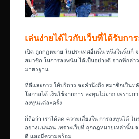
เล่นง่ายได้ไวกับเว็บที่ได้รับกา
เปิด ถูกกฎหมาย ในประเทศอื่นนั้น หนึ่งในนั้นก็
สมาชิก ในการลงพนัน ได้เป็นอย่างดี จากที่กล่าว
มาตรฐาน
ที่ดีและการ ให้บริการ จะคำนึงถึง สมาชิกเป็นหล
โอกาสได้ เงินใช้จากการ ลงทุนไม่ยาก เพราะการ
ลงทุนแต่ละครั้ง
ก็ถือว่า เราได้ลด ความเสี่ยงใน การลงทุนได้ ในร
อย่างแน่นอน เพราะเว็บที่ ถูกกฎหมายเหล่านั้น 
ดี และมีความพร้อม