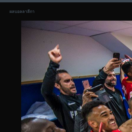
Skip
to
ผลบอลลาลีกา
content