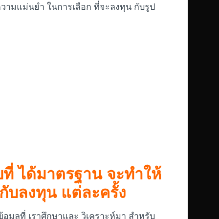
มี ความแม่นยำ ในการเลือก ที่จะลงทุน กับรูป
็บที่ ได้มาตรฐาน จะทำให้
กับลงทุน แต่ละครั้ง
ข้อมูลที่ เราศึกษาและ วิเคราะห์มา สำหรับ