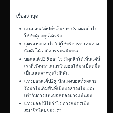
เรื่องล่าสุด
เล่นบอลสเต็ปทำเงินง่าย สร้างผลกำไร
ให้กับผู้ลงทุนได้จริง
สูตรแทงบอลไขว้ ผู้ใช้บริการทุกคนต่าง
สัมผัสได้ว่ากิจกรรมพนันบอล
บอลสเต็ป2 คืออะไร มีทุกลีกให้เห็นแค่นี้
เราก็เจ๊งหละเล่นพนันบอลได้มาเป็นหมื่น
เป็นแสนจากทุนไม่กี่พัน
แทงบอลสเต็ป2คู่ นักแทงบอลทั้งหลาย
จึงมักไม่เดิมพันที่เป็นบอลรองไม่เยอะ
เท่ากับการแทงบอลต่ออย่างแน่นอน
แทงบอลให้ได้กำไร การสมัครเป็น
สมาชิกใหม่ของเรา