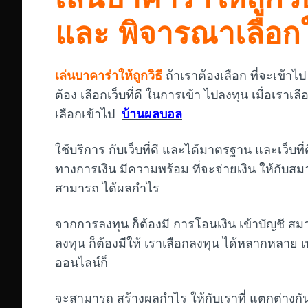
และ พิจารณาเลือกใ
เล่นบาคาร่าให้ถูกวิธี
ถ้าเราต้องเลือก ที่จะเข้าไป
ต้อง เลือกเว็บที่ดี ในการเข้า ไปลงทุน เมื่อเราเ
เลือกเข้าไป
บ้านผลบอล
ใช้บริการ กับเว็บที่ดี และได้มาตรฐาน และเว็บที
ทางการเงิน มีความพร้อม ที่จะจ่ายเงิน ให้กับสมา
สามารถ ได้ผลกำไร
จากการลงทุน ก็ต้องมี การโอนเงิน เข้าบัญชี ส
ลงทุน ก็ต้องมีให้ เราเลือกลงทุน ได้หลากหลา
ออนไลน์ก็
จะสามารถ สร้างผลกำไร ให้กับเราที่ แตกต่างก