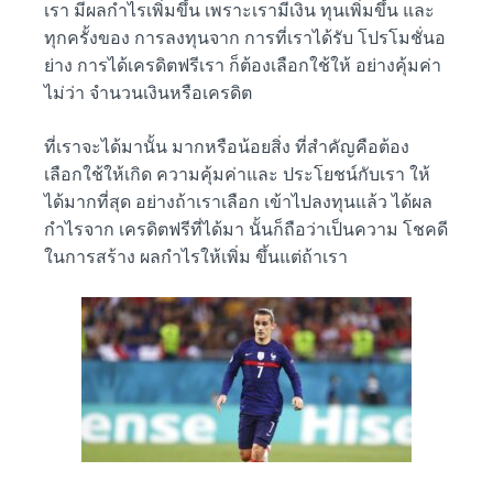
เรา มีผลกำไรเพิ่มขึ้น เพราะเรามีเงิน ทุนเพิ่มขึ้น และ
ทุกครั้งของ การลงทุนจาก การที่เราได้รับ โปรโมชั่นอ
ย่าง การได้เครดิตฟรีเรา ก็ต้องเลือกใช้ให้ อย่างคุ้มค่า
ไม่ว่า จำนวนเงินหรือเครดิต
ที่เราจะได้มานั้น มากหรือน้อยสิ่ง ที่สำคัญคือต้อง
เลือกใช้ให้เกิด ความคุ้มค่าและ ประโยชน์กับเรา ให้
ได้มากที่สุด อย่างถ้าเราเลือก เข้าไปลงทุนแล้ว ได้ผล
กำไรจาก เครดิตฟรีที่ได้มา นั้นก็ถือว่าเป็นความ โชคดี
ในการสร้าง ผลกำไรให้เพิ่ม ขึ้นแต่ถ้าเรา