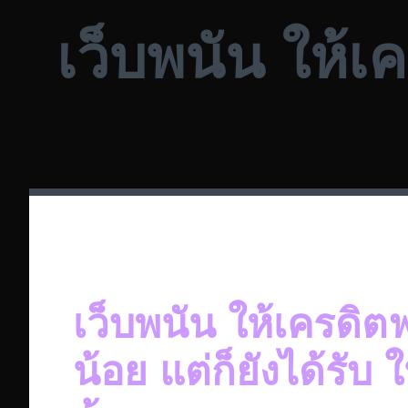
เว็บพนัน ให้เค
เว็บพนัน ให้เครดิตฟ
น้อย แต่ก็ยังได้รับ