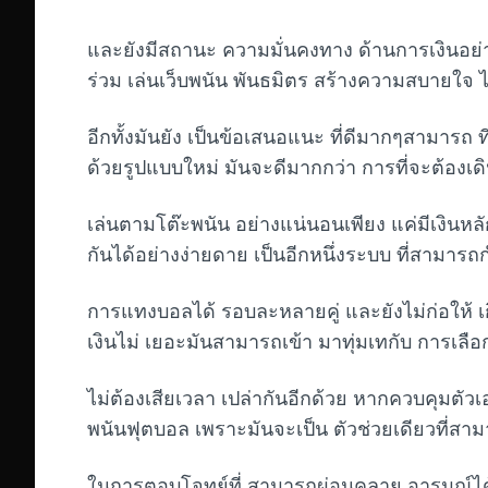
และยังมีสถานะ ความมั่นคงทาง ด้านการเงินอย่าง
ร่วม เล่น
เว็บพนัน พันธมิตร
สร้างความสบายใจ ไ
อีกทั้งมันยัง เป็นข้อเสนอแนะ ที่ดีมากๆสามารถ
ด้วยรูปแบบใหม่ มันจะดีมากกว่า การที่จะต้องเ
เล่นตามโต๊ะพนัน อย่างแน่นอนเพียง แค่มีเงินหลัก
กันได้อย่างง่ายดาย เป็นอีกหนึ่งระบบ ที่สามา
การแทงบอลได้ รอบละหลายคู่ และยังไม่ก่อให้ เก
เงินไม่ เยอะมันสามารถเข้า มาทุ่มเทกับ การเลือ
ไม่ต้องเสียเวลา เปล่ากันอีกด้วย หากควบคุมตัว
พนันฟุตบอล เพราะมันจะเป็น ตัวช่วยเดียวที่สา
ในการตอบโจทย์ที่ สามารถผ่อนคลาย อารมณ์ได้เป็