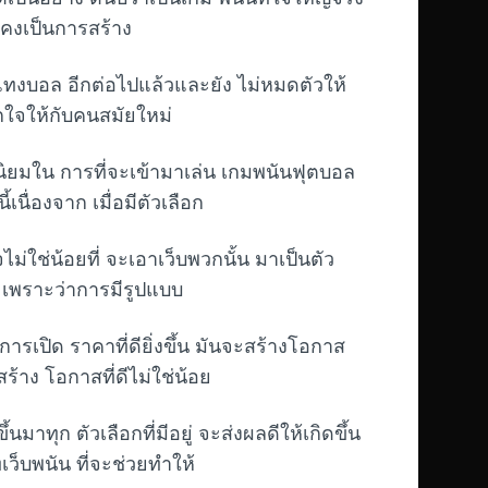
งคงเป็นการสร้าง
ะแทงบอล อีกต่อไปแล้วและยัง ไม่หมดตัวให้
กใจให้กับคนสมัยใหม่
ิยมใน การที่จะเข้ามาเล่น เกมพนันฟุตบอล
ี้
เนื่องจาก เมื่อมีตัวเลือก
ใจไม่ใช่น้อยที่ จะเอาเว็บพวกนั้น มาเป็นตัว
 เพราะว่าการมีรูปแบบ
อการเปิด ราคาที่ดียิ่งขึ้น มันจะสร้างโอกาส
สร้าง โอกาสที่ดีไม่ใช่น้อย
ขึ้นมา
ทุก ตัวเลือกที่มีอยู่ จะส่งผลดีให้เกิดขึ้น
เว็บพนัน ที่จะช่วยทำให้