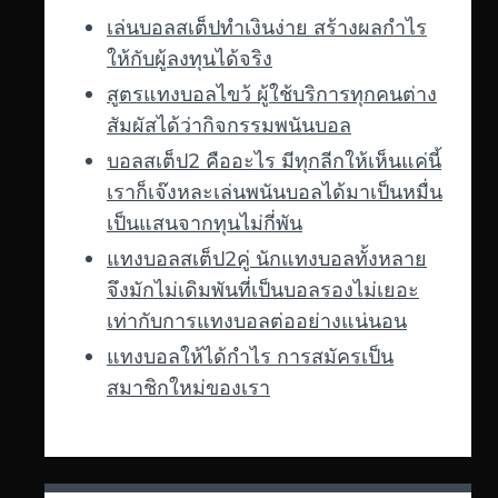
เล่นบอลสเต็ปทำเงินง่าย สร้างผลกำไร
ให้กับผู้ลงทุนได้จริง
สูตรแทงบอลไขว้ ผู้ใช้บริการทุกคนต่าง
สัมผัสได้ว่ากิจกรรมพนันบอล
บอลสเต็ป2 คืออะไร มีทุกลีกให้เห็นแค่นี้
เราก็เจ๊งหละเล่นพนันบอลได้มาเป็นหมื่น
เป็นแสนจากทุนไม่กี่พัน
แทงบอลสเต็ป2คู่ นักแทงบอลทั้งหลาย
จึงมักไม่เดิมพันที่เป็นบอลรองไม่เยอะ
เท่ากับการแทงบอลต่ออย่างแน่นอน
แทงบอลให้ได้กำไร การสมัครเป็น
สมาชิกใหม่ของเรา