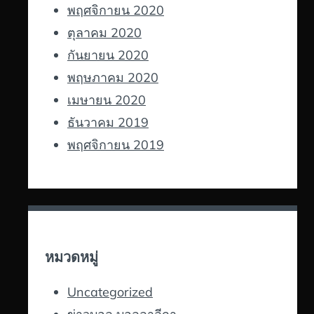
พฤศจิกายน 2020
ตุลาคม 2020
กันยายน 2020
พฤษภาคม 2020
เมษายน 2020
ธันวาคม 2019
พฤศจิกายน 2019
หมวดหมู่
Uncategorized