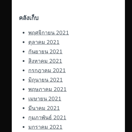
คลังเก็บ
พฤศจิกายน 2021
ตุลาคม 2021
กันยายน 2021
สิงหาคม 2021
กรกฎาคม 2021
มิถุนายน 2021
พฤษภาคม 2021
เมษายน 2021
มีนาคม 2021
กุมภาพันธ์ 2021
มกราคม 2021