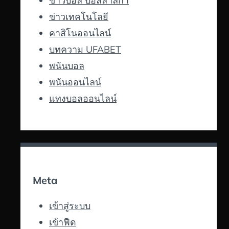
ข่าวบอล บอลลาลีกา
ข่าวเทคโนโลยี
คาสิโนออนไลน์
บทความ UFABET
พนันบอล
พนันออนไลน์
แทงบอลออนไลน์
Meta
เข้าสู่ระบบ
เข้าฟีด