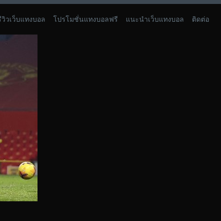
รีวิวเว็บแทงบอล
โปรโมชั่นแทงบอลฟรี
แนะนำเว็บแทงบอล
ติดต่อ