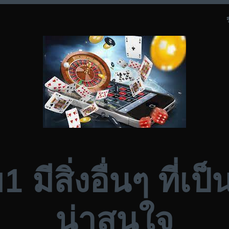
1 มีสิ่งอื่นๆ ที่
น่าสนใจ