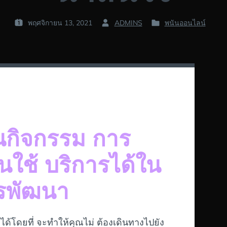
พฤศจิกายน 13, 2021
ADMINS
พนันออนไลน์
P
B
P
O
Y
O
S
:
S
T
T
E
E
D
D
O
I
N
N
:
:
ในกิจกรรม การ
คนใช้ บริการได้ใน
การพัฒนา
ได้โดยที่ จะทำให้คุณไม่ ต้องเดินทางไปยัง