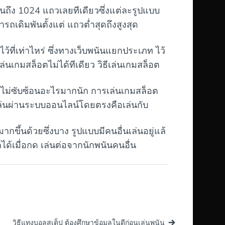
นถึง 1024 แถวเลยทีเดียวซึ่งแต่ละรูปแบบ
เดิมพันตั้งแต่ แถวต่ำสุดถึงสูงสุด
ว้ที่เท่าไหร่ ซึ่งทางเว็บพนันแยกประเภท ไว้
นเกมสล็อตไม่ได้ทีเดียว วิธีเล่นเกมสล็อต
ไม่ซับซ้อนอะไรมากนัก การเล่นเกมสล็อต
ล่นผ่านระบบออนไลน์โดยตรงคือเล่นกับ
ากขึ้นด้วยซึ่งบาง รูปแบบมีคนอื่นเล่นอยู่แล้
ด้เมื่อกด เล่นต่อจากนักพนันคนอื่น
วิธีแทงบอลสเต็ป ต้องศึกษาข้อมูลในดีก่อนเล่นพนัน