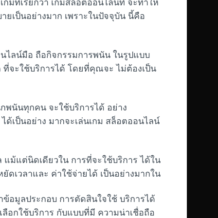
มที่เรียกว่า เกมสล็อตออนไลน์ที่ จะทำให้
ยเป็นอย่างมาก เพราะในปัจจุบัน นี้คือ
ไลน์มือ ถือ
กิจกรรมการพนัน ในรูปแบบ
่จะใช้บริการได้ โดยที่คุณจะ ไม่ต้องเป็น
ักพนันทุกคน จะใช้บริการได้ อย่าง
 ได้เป็นอย่าง มากจะเล่นเกม สล็อตออนไลน์
ล แม้แต่นิดเดียวใน การที่จะใช้บริการ ได้ใน
ะหยัดเวลาและ ค่าใช้จ่ายได้ เป็นอย่างมากใน
าข้อมูลประกอบ การตัดสินใจใช้ บริการได้
ลือกใช้บริการ กับแบบที่มี ความน่าเชื่อถือ