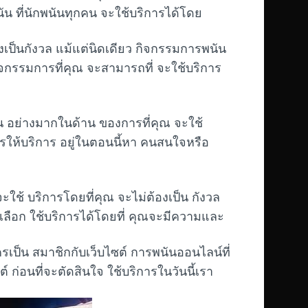
ัน ที่นักพนันทุกคน จะใช้บริการได้โดย
เป็นกังวล แม้แต่นิดเดียว กิจกรรมการพนัน
 กิจกรรมการที่คุณ จะสามารถที่ จะใช้บริการ
็น อย่างมากในด้าน ของการที่คุณ จะใช้
รให้บริการ อยู่ในตอนนี้
หา คนสนใจหรือ
ะใช้ บริการโดยที่คุณ จะไม่ต้องเป็น กังวล
้เลือก ใช้บริการได้โดยที่ คุณจะมีความและ
รเป็น สมาชิกกับเว็บไซต์ การพนันออนไลน์ที่
์ ก่อนที่จะตัดสินใจ ใช้บริการในวันนี้เรา