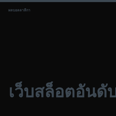
Skip
to
ผลบอลลาลีกา
content
เว็บสล็อตอันดับ