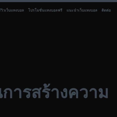
รีวิวเว็บแทงบอล
โปรโมชั่นแทงบอลฟรี
แนะนำเว็บแทงบอล
ติดต่อ
เป็นการสร้างความ