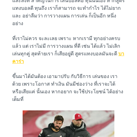
และสิ่งที่ สำคัญในการ เล่นบอลคือ ทุนนั่นเอง หากสูตร
แทงบอลดี ทุนถึง เราก็สามารถ จะทำกำไร ได้ไม่ยาก
และ อย่าลืมว่า การวางแผน การเล่น ก็เป็นอีก หนึ่ง
อย่าง
ที่เราไม่ควร จะละเลย เพราะ หากเรามี ทุกอย่างครบ
แล้ว แต่ เราไม่มี การวางแผน ที่ดี เช่น ได้แล้ว ไม่เลิก
เล่นทุกคู่ สุดท้ายเรา ก็เสียอยู่ดี สูตรแทงบอลมันจะดี
บา
คาร่า
ขึ้นมาได้มันต้อง เอามาปรับ กับวิธีการ เล่นของ เรา
ด้วย เพราะโอกาส ทำเงิน มันมีช่องว่าง ที่เราจะได้
หรือเสียแค่ นั้นเอง หากอยาก จะใช้ประโยชน์ ได้อย่าง
เต็มที่