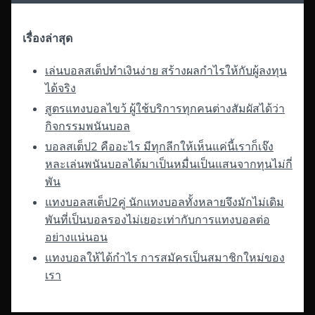
เรื่องล่าสุด
เล่นบอลสเต็ปทำเงินง่าย สร้างผลกำไรให้กับผู้ลงทุน
ได้จริง
สูตรแทงบอลไขว้ ผู้ใช้บริการทุกคนต่างสัมผัสได้ว่า
กิจกรรมพนันบอล
บอลสเต็ป2 คืออะไร มีทุกลีกให้เห็นแค่นี้เราก็เจ๊ง
หละเล่นพนันบอลได้มาเป็นหมื่นเป็นแสนจากทุนไม่กี่
พัน
แทงบอลสเต็ป2คู่ นักแทงบอลทั้งหลายจึงมักไม่เดิม
พันที่เป็นบอลรองไม่เยอะเท่ากับการแทงบอลต่อ
อย่างแน่นอน
แทงบอลให้ได้กำไร การสมัครเป็นสมาชิกใหม่ของ
เรา