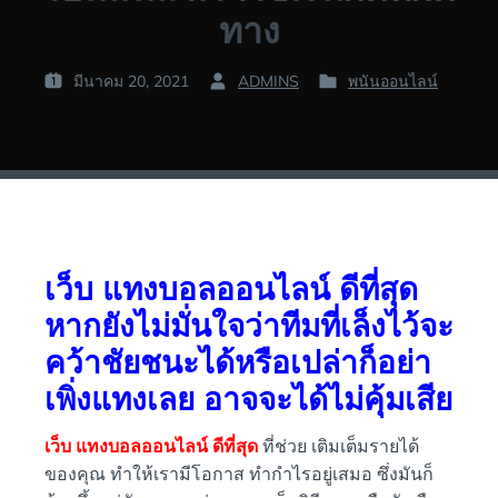
ทาง
มีนาคม 20, 2021
ADMINS
พนันออนไลน์
P
B
P
O
Y
O
S
:
S
T
T
E
E
D
D
O
I
N
N
เว็บ แทงบอลออนไลน์ ดีที่สุด
:
:
หากยังไม่มั่นใจว่าทีมที่เล็งไว้จะ
คว้าชัยชนะได้หรือเปล่าก็อย่า
เพิ่งแทงเลย อาจจะได้ไม่คุ้มเสีย
เว็บ แทงบอลออนไลน์ ดีที่สุด
ที่ช่วย เติมเต็มรายได้
ของคุณ ทำให้เรามีโอกาส ทำกำไรอยู่เสมอ ซึ่งมันก็