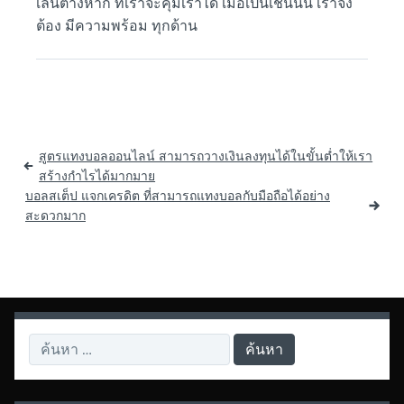
เล่นต่างหาก ที่เราจะคุมเราได้ เมื่อเป็นเช่นนั้น เราจึง
ต้อง มีความพร้อม ทุกด้าน
เมนู
สูตรแทงบอลออนไลน์ สามารถวางเงินลงทุนได้ในขั้นต่ำให้เรา
นำทาง
สร้างกำไรได้มากมาย
บอลสเต็ป แจกเครดิต ที่สามารถแทงบอลกับมือถือได้อย่าง
เรื่อง
สะดวกมาก
ค้นหา
สำหรับ: