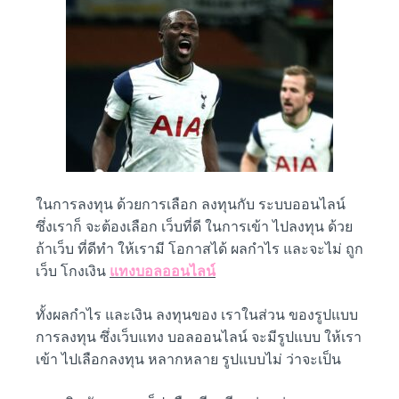
ในการลงทุน ด้วยการเลือก ลงทุนกับ ระบบออนไลน์
ซึ่งเราก็ จะต้องเลือก เว็บที่ดี ในการเข้า ไปลงทุน ด้วย
ถ้าเว็บ ที่ดีทำ ให้เรามี โอกาสได้ ผลกำไร และจะไม่ ถูก
เว็บ โกงเงิน
แทงบอลออนไลน์
ทั้งผลกำไร และเงิน ลงทุนของ เราในส่วน ของรูปแบบ
การลงทุน
ซึ่งเว็บแทง บอลออนไลน์ จะมีรูปแบบ ให้เรา
เข้า ไปเลือกลงทุน หลากหลาย รูปแบบไม่ ว่าจะเป็น