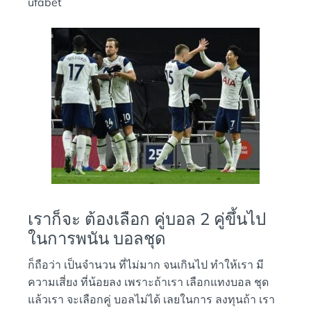
ufabet
เราก็จะ ต้องเลือก คู่บอล 2 คู่ขึ้นไป
ในการพนัน บอลชุด
ก็ถือว่า เป็นจำนวน ที่ไม่มาก จนเกินไป ทำให้เรา มี
ความเสี่ยง ที่น้อยลง เพราะถ้าเรา เลือกแทงบอล ชุด
แล้วเรา จะเลือกคู่ บอลไม่ได้ เลยในการ ลงทุนถ้า เรา