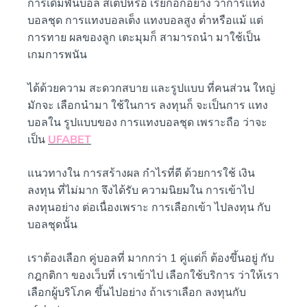
การ
เดิมพันบอล สเต็ป
หรือ เรียกอีกอย่าง ว่าการแทง
บอลชุด การแทงบอลเต็ง แทงบอลสูง ต่ำหรือแม้ แต่
การทาย ผลของลูก เตะมุมก็ สามารถนำ มาใช้เป็น
เกมการพนัน
ได้ด้วยความ สะดวกสบาย และรูปแบบ ที่คนส่วน ใหญ่
มักจะ เลือกนำมา ใช้ในการ ลงทุนก็ จะเป็นการ แทง
บอลใน รูปแบบของ การแทงบอลชุด เพราะถือ ว่าจะ
เป็น
UFABET
แนวทางใน การสร้างผล กำไรที่ดี ด้วยการใช้ เงิน
ลงทุน ที่ไม่มาก จึงได้รับ ความนิยมใน การเข้าไป
ลงทุนอย่าง ต่อเนื่องเพราะ การเลือกเข้า ไปลงทุน กับ
บอลชุดนั้น
เราต้องเลือก คู่บอลที่ มากกว่า 1 คู่แต่ก็ ต้องขึ้นอยู่ กับ
กฎกติกา ของเว็บที่ เราเข้าไป เลือกใช้บริการ ว่าให้เรา
เลือกผู้บริโภค ขึ้นไปอย่าง ถ้าเราเลือก ลงทุนกับ