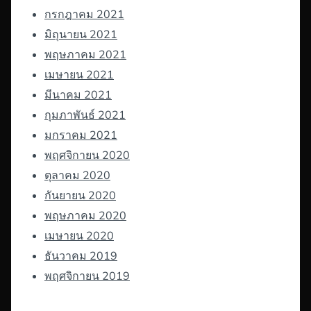
กรกฎาคม 2021
มิถุนายน 2021
พฤษภาคม 2021
เมษายน 2021
มีนาคม 2021
กุมภาพันธ์ 2021
มกราคม 2021
พฤศจิกายน 2020
ตุลาคม 2020
กันยายน 2020
พฤษภาคม 2020
เมษายน 2020
ธันวาคม 2019
พฤศจิกายน 2019