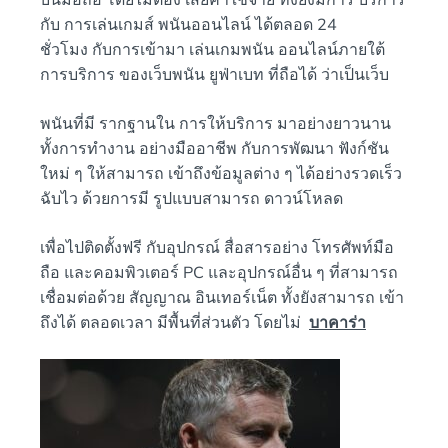
กับ การเล่นเกมส์ พนันออนไลน์ ได้ตลอด 24
ชั่วโมง
กับการเข้ามา เล่นเกมพนัน ออนไลน์ภายใต้
การบริการ ของเว็บพนัน ยูฟ่าเบท ที่ถือได้ ว่าเป็นเว็บ
พนันที่มี รากฐานใน การให้บริการ มาอย่างยาวนาน
ทั้งการทำงาน อย่างมืออาชีพ กับการพัฒนา ฟังก์ชัน
ใหม่ ๆ ให้สามารถ เข้าถึงข้อมูลต่าง ๆ ได้อย่างรวดเร็ว
ฉับไว ด้วยการมี รูปแบบสามารถ ดาวน์โหลด
เพื่อไปติดตั้งฟรี กับอุปกรณ์ สื่อสารอย่าง โทรศัพท์มือ
ถือ และคอมพิวเตอร์ PC และอุปกรณ์อื่น ๆ ที่สามารถ
เชื่อมต่อด้วย สัญญาณ อินเทอร์เน็ต ทั้งยังสามารถ เข้า
ถึงได้ ตลอดเวลา มีพื้นที่ส่วนตัว โดยไม่
บาคาร่า