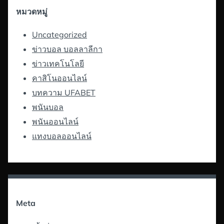
หมวดหมู่
Uncategorized
ข่าวบอล บอลลาลีกา
ข่าวเทคโนโลยี
คาสิโนออนไลน์
บทความ UFABET
พนันบอล
พนันออนไลน์
แทงบอลออนไลน์
Meta