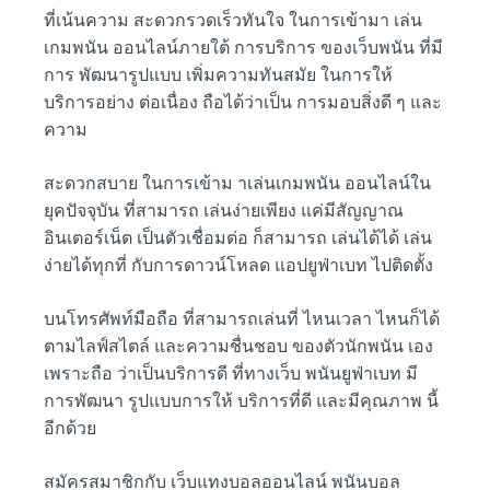
ที่เน้นความ สะดวกรวดเร็วทันใจ ในการเข้ามา เล่น
เกมพนัน ออนไลน์ภายใต้ การบริการ ของเว็บพนัน ที่มี
การ พัฒนารูปแบบ เพิ่มความทันสมัย ในการให้
บริการอย่าง ต่อเนื่อง
ถือได้ว่าเป็น การมอบสิ่งดี ๆ และ
ความ
สะดวกสบาย ในการเข้าม าเล่นเกมพนัน ออนไลน์ใน
ยุคปัจจุบัน ที่สามารถ เล่นง่ายเพียง แค่มีสัญญาณ
อินเตอร์เน็ต เป็นตัวเชื่อมต่อ ก็สามารถ เล่นได้ได้ เล่น
ง่ายได้ทุกที่ กับการดาวน์โหลด แอปยูฟ่าเบท ไปติดตั้ง
บนโทรศัพท์มือถือ ที่สามารถเล่นที่ ไหนเวลา ไหนก็ได้
ตามไลฟ์สไตล์ และความชื่นชอบ ของตัวนักพนัน เอง
เพราะถือ ว่าเป็นบริการดี ที่ทางเว็บ พนันยูฟ่าเบท มี
การพัฒนา รูปแบบการให้ บริการที่ดี และมีคุณภาพ นี้
อีกด้วย
สมัครสมาชิกกับ เว็บแทงบอลออนไลน์ พนันบอล