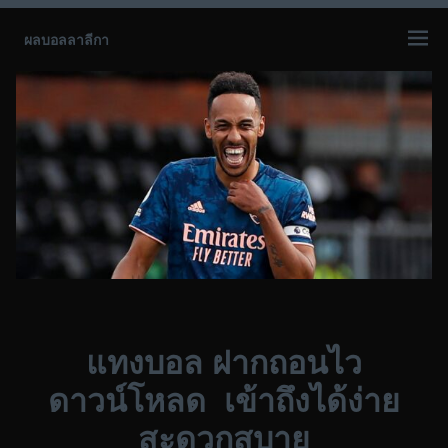
Skip
to
ผลบอลลาลีกา
Open
content
menu
แทงบอล ฝากถอนไว
ดาวน์โหลด เข้าถึงได้ง่าย
สะดวกสบาย