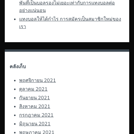
พันที่เป็นบอลรองไม่เยอะเท่ากับการแทงบอลต่อ
อย่างแน่นอน
แทงบอลให้ได้กำไร การสมัครเป็นสมาชิกใหม่ของ
เรา
คลังเก็บ
พฤศจิกายน 2021
ตุลาคม 2021
กันยายน 2021
สิงหาคม 2021
กรกฎาคม 2021
มิถุนายน 2021
พฤษภาคม 2021