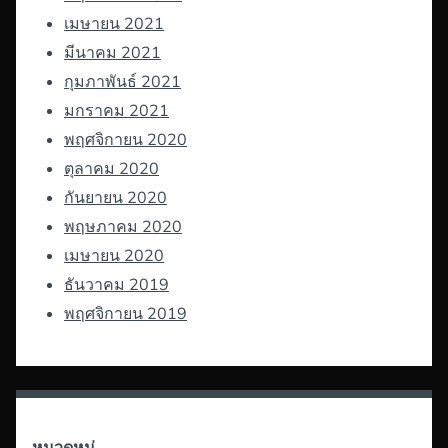
เมษายน 2021
มีนาคม 2021
กุมภาพันธ์ 2021
มกราคม 2021
พฤศจิกายน 2020
ตุลาคม 2020
กันยายน 2020
พฤษภาคม 2020
เมษายน 2020
ธันวาคม 2019
พฤศจิกายน 2019
หมวดหมู่