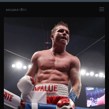
Skip
to
ผลบอลลาลีกา
Open
content
menu