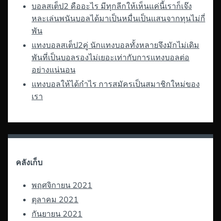
บอลสเต็ป2 คืออะไร มีทุกลีกให้เห็นแค่นี้เราก็เจ๊ง
หละเล่นพนันบอลได้มาเป็นหมื่นเป็นแสนจากทุนไม่กี่
พัน
แทงบอลสเต็ป2คู่ นักแทงบอลทั้งหลายจึงมักไม่เดิม
พันที่เป็นบอลรองไม่เยอะเท่ากับการแทงบอลต่อ
อย่างแน่นอน
แทงบอลให้ได้กำไร การสมัครเป็นสมาชิกใหม่ของ
เรา
คลังเก็บ
พฤศจิกายน 2021
ตุลาคม 2021
กันยายน 2021