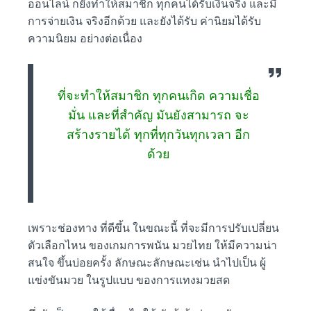
ออนไลน์ ก็ยังทำให้สมาชิก ทุกคนได้รับเงินจริง และมี
การจ่ายเงิน จริงอีกด้วย และยังได้รับ ค่านิยมได้รับ
ความนิยม อย่างต่อเนื่อง
ที่จะทำให้สมาชิก ทุกคนเกิด ความเชื่อ
มั่น และที่สำคัญ มันยังสามารถ จะ
สร้างรายได้ ทุกที่ทุกวันทุกเวลา อีก
ด้วย
เพราะช่องทาง ที่ดีขึ้น ในขณะนี้ ที่จะมีการปรับเปลี่ยน
ตัวเลือกไหน ของเกมการพนัน มวยไทย ให้มีความน่า
สนใจ ขึ้นบ่อยครั้ง ลักษณะลักษณะเช่น นำไปเป็น ผู้
แข่งขันมวย ในรูปแบบ ของการแทงมวยสด