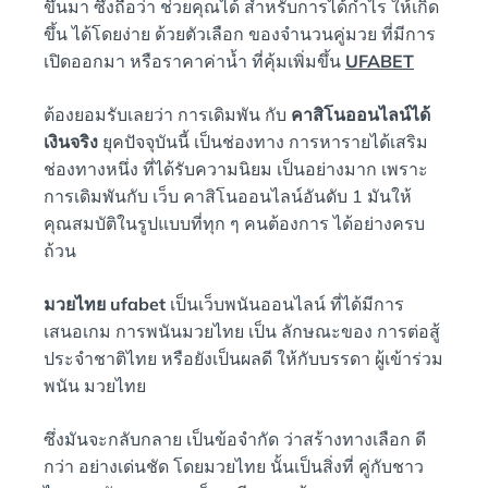
ขึ้นมา ซึ่งถือว่า ช่วยคุณได้ สำหรับการได้กำไร ให้เกิด
ขึ้น ได้โดยง่าย ด้วยตัวเลือก ของจำนวนคู่มวย ที่มีการ
เปิดออกมา หรือราคาค่าน้ำ ที่คุ้มเพิ่มขึ้น
UFABET
ต้องยอมรับเลยว่า การเดิมพัน กับ
คาสิโนออนไลน์ได้
เงินจริง
ยุคปัจจุบันนี้ เป็นช่องทาง การหารายได้เสริม
ช่องทางหนึ่ง ที่ได้รับความนิยม เป็นอย่างมาก เพราะ
การเดิมพันกับ เว็บ
คาสิโนออนไลน์อันดับ 1
มันให้
คุณสมบัติในรูปแบบที่ทุก ๆ คนต้องการ ได้อย่างครบ
ถ้วน
มวยไทย ufabet
เป็นเว็บพนันออนไลน์ ที่ได้มีการ
เสนอเกม การพนันมวยไทย เป็น ลักษณะของ การต่อสู้
ประจำชาติไทย หรือยังเป็นผลดี ให้กับบรรดา ผู้เข้าร่วม
พนัน มวยไทย
ซึ่งมันจะกลับกลาย เป็นข้อจำกัด ว่าสร้างทางเลือก ดี
กว่า อย่างเด่นชัด โดยมวยไทย นั้นเป็นสิ่งที่ คู่กับชาว