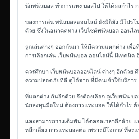
นักพนันบอล ทำการแทง บอลไป ให้ได้ผลกำไร กลั
ของการเล่น พนันบอลออนไลน์ ยังมีก็ยัง มีโปรโมช
ด้วย ซึ่งในอนาคตทาง เว็บไซต์พนันบอล ออนไลน
ลูกเล่นต่างๆ ออกกันมา ให้มีความแตกต่าง เพื่อที
การเลือกเล่น เว็บพนันบอล ออนไลน์นี้ มีเทคนิค อ
ควรศึกษา เว็บพนันบอลออนไลน์ ต่างๆ อีกด้วย ศ
ความปลอดภัยที่ดี ดูได้จาก ที่มีคนเข้าใช้บริกา
ที่แตกต่าง กันอีกด้วย จึงต้องเลือก ดูเว็บพนั
นักลงทุนมือใหม่ ต้องการแทงบอล ให้ได้กำไร ต้อง
และสามารถวางเดิมพัน ได้ตลอดเวลาอีกด้วย แ
หลีกเลี่ยง การแทงบอลต่อ เพราะมีโอกาส ที่จะแพ