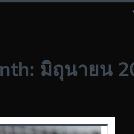
nth:
มิถุนายน 