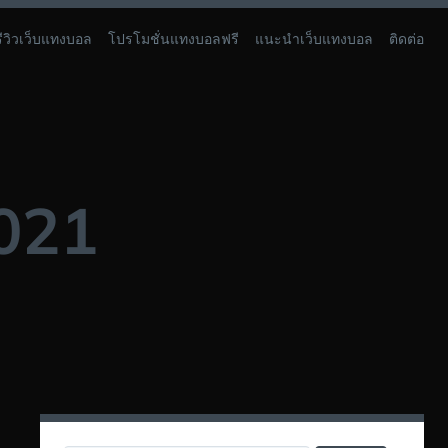
รีวิวเว็บแทงบอล
โปรโมชั่นแทงบอลฟรี
แนะนำเว็บแทงบอล
ติดต่อ
2021