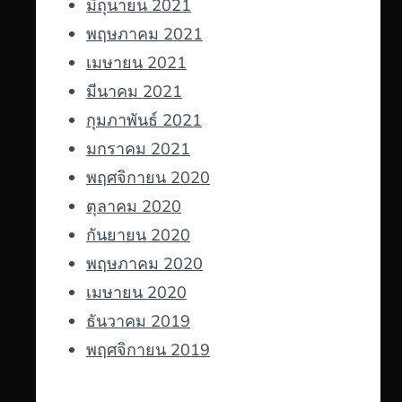
มิถุนายน 2021
พฤษภาคม 2021
เมษายน 2021
มีนาคม 2021
กุมภาพันธ์ 2021
มกราคม 2021
พฤศจิกายน 2020
ตุลาคม 2020
กันยายน 2020
พฤษภาคม 2020
เมษายน 2020
ธันวาคม 2019
พฤศจิกายน 2019