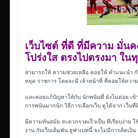
เว็บไซต์ ที่ดี ที่มีความ มั่น
โปร่งใส ตรงไปตรงมา ในทุ
สามารถให้ ความช่วยเหลือ คอยให้ คำแนะนำ กับน
หยุด ราชการ โดยจะมี เจ้าหน้าที่ ที่คอยให้ค
และคอยแก้ปัญหาให้กับ นักพนันที่ ยังไม่ค่อย เข้
การพนันมากนัก วิธีการเลือกเว็บ ดูได้จาก เว็บที
มีความทันสมัย สะดวกรวดเร็วเป็น ที่เรียบง่าย ใ
งาน กับเว็บเดิมพัน ยูฟ่าเบทนี้ จะไม่มีการคิดเงิ