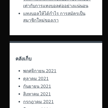
เท่ากับการแทงบอลต่ออย่างแน่นอน
แทงบอลให้ได้กำไร การสมัครเป็น
สมาชิกใหม่ของเรา
คลังเก็บ
พฤศจิกายน 2021
ตุลาคม 2021
กันยายน 2021
สิงหาคม 2021
กรกฎาคม 2021