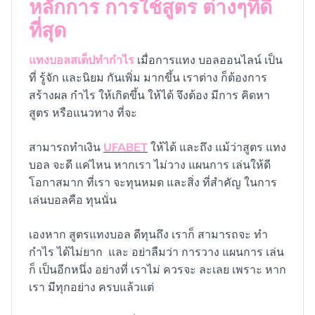
หลักการ การใช้สูตร ต่างๆที่ดี
ที่สุด
แทงบอลสเต็ปทำกำไร
เมื่อการแทง บอลออนไลน์ เป็น
ที่ รู้จัก และนิยม กันเพิ่ม มากขึ้น เราต่าง ก็ต้องการ
สร้างผล กำไร ให้เกิดขึ้น ให้ได้ จึงต้อง มีการ คิดหา
สูตร หรือแนวทาง ที่จะ
สามารถทำเงิน
UFABET
ให้ได้ และถึง แม้ว่าสูตร แทง
บอล จะดี แค่ไหน หากเรา ไม่วาง แผนการ เล่นให้ดี
โอกาสมาก ที่เรา จะทุนหมด และสิ่ง ที่สำคัญ ในการ
เล่นบอลคือ ทุนนั่น
เองหาก สูตรแทงบอล ดีทุนถึง เราก็ สามารถจะ ทำ
กำไร ได้ไม่ยาก และ อย่าลืมว่า การวาง แผนการ เล่น
ก็ เป็นอีกหนึ่ง อย่างที่ เราไม่ ควรจะ ละเลย เพราะ หาก
เรา มีทุกอย่าง ครบแล้วแต่