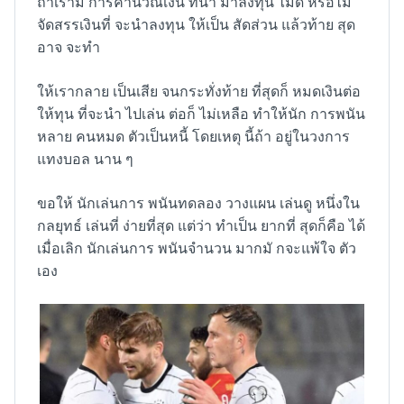
ถ้าเรามี การคำนวณเงิน ที่นำ มาลงทุน ไม่ดี หรือไม่
จัดสรรเงินที่ จะนำลงทุน ให้เป็น สัดส่วน แล้วท้าย สุด
อาจ จะทำ
ให้เรากลาย เป็นเสีย จนกระทั่งท้าย ที่สุดก็ หมดเงินต่อ
ให้ทุน ที่จะนำ ไปเล่น ต่อก็ ไม่เหลือ ทำให้นัก การพนัน
หลาย คนหมด ตัวเป็นหนี้ โดยเหตุ นี้ถ้า อยู่ในวงการ
แทงบอล นาน ๆ
ขอให้ นักเล่นการ พนันทดลอง วางแผน เล่นดู หนึ่งใน
กลยุทธ์ เล่นที่ ง่ายที่สุด แต่ว่า ทำเป็น ยากที่ สุดก็คือ ได้
เมื่อเลิก นักเล่นการ พนันจำนวน มากมั กจะแพ้ใจ ตัว
เอง