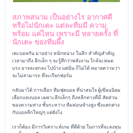
สภาพสนาม เป็นอย่างไร อากาศดี
หรือไม่นักเตะ แต่ละทีมมี ความ
พร้อม แค่ไหน เพราะมี หลายครั้ง ที่
นักเตะ ของทีมผึ้ง
เตะบอลกัน มาอย่าง หนักหน่วง ในลีก สำคัญสำคัญ
เวลามาถึง ลีกเล็ก ๆ จะรู้สึกว่าพลังงาน ใกล้จะหมด
แรง อาจจะตกลง ไปบ้าง แต่นั่น ก็ไม่ได้ หมายความว่า
จะไม่สามารถ ที่จะเรียกฟอร์ม
กลับมาได้ การเลือก ทีมฟุตบอล ที่น่าสนใจ ผู้เขียนนิยม
เลือกแทงบอล เฉพาะลีกเล็กๆ ถึงหลีกทางที่มี สัดส่วน
ของความห่าง ชั้นระหว่าง ทีมค่อนข้างสูง ซึ่งแตกต่าง
กับบอลลีกใหญ่ๆ แต่ยังไง
เราก็ต้อง มีการวิเคราะห์เกม ที่ดีด้วย ในการที่จะลงทุน