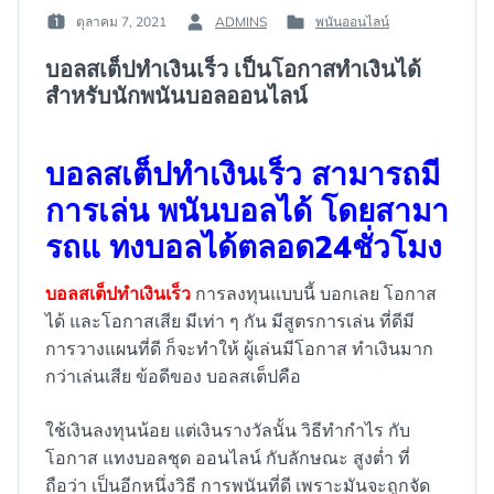
ตุลาคม 7, 2021
ADMINS
พนันออนไลน์
POSTED
BY
POSTED
ON
:
IN
บอลสเต็ปทำเงินเร็ว เป็นโอกาสทำเงินได้
:
:
สำหรับนักพนันบอลออนไลน์
บอลสเต็ปทำเงินเร็ว สามารถมี
การเล่น พนันบอลได้ โดยสามา
รถแ ทงบอลได้ตลอด24ชั่วโมง
บอลสเต็ปทำเงินเร็ว
การลงทุนแบบนี้ บอกเลย โอกาส
ได้ และโอกาสเสีย มีเท่า ๆ กัน มีสูตรการเล่น ที่ดีมี
การวางแผนที่ดี ก็จะทำให้ ผู้เล่นมีโอกาส ทำเงินมาก
กว่าเล่นเสีย ข้อดีของ บอลสเต็ปคือ
ใช้เงินลงทุนน้อย แต่เงินรางวัลนั้น
วิธีทำกำไร กับ
โอกาส แทงบอลชุด ออนไลน์ กับลักษณะ สูงต่ำ ที่
ถือว่า เป็นอีกหนึ่งวิธี การพนันที่ดี เพราะมันจะถูกจัด