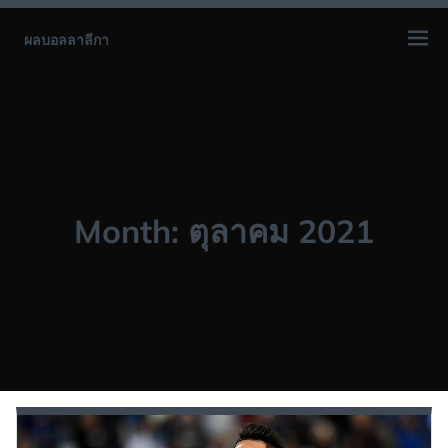
Skip
to
ผลบอลลาลีกา
Open
content
menu
Month:
ตุลาคม 2021