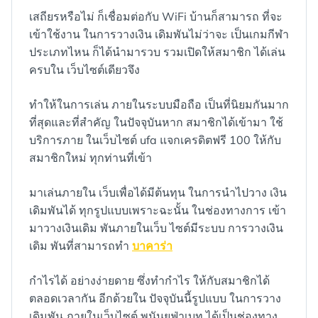
เสถียรหรือไม่ ก็เชื่อมต่อกับ WiFi บ้านก็สามารถ ที่จะ
เข้าใช้งาน ในการวางเงิน เดิมพันไม่ว่าจะ เป็นเกมกีฬา
ประเภทไหน ก็ได้นำมารวบ รวมเปิดให้สมาชิก ได้เล่น
ครบใน เว็บไซต์เดียวจึง
ทำให้ในการเล่น ภายในระบบมือถือ เป็นที่นิยมกันมาก
ที่สุดและที่สำคัญ ในปัจจุบันหาก สมาชิกได้เข้ามา ใช้
บริการภาย ในเว็บไซต์ ufa แจกเครดิตฟรี 100 ให้กับ
สมาชิกใหม่ ทุกท่านที่เข้า
มาเล่นภายใน เว็บเพื่อได้มีต้นทุน ในการนำไปวาง เงิน
เดิมพันได้ ทุกรูปแบบเพราะฉะนั้น ในช่องทางการ เข้า
มาวางเงินเดิม พันภายในเว็บ ไซต์มีระบบ การวางเงิน
เดิม พันที่สามารถทำ
บาคาร่า
กำไรได้ อย่างง่ายดาย ซึ่งทำกำไร ให้กับสมาชิกได้
ตลอดเวลากัน อีกด้วยใน ปัจจุบันนี้รูปแบบ ในการวาง
เดิมพัน ภายในเว็บไซต์ พนันยูฟ่าเบท ได้เป็นช่องทาง