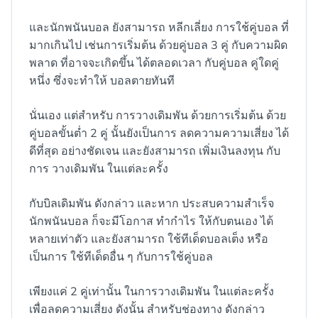
และนักพนันบอล ยังสามารถ หลีกเลี่ยง การใช้คู่บอล ที่
มากเกินไป เช่นการเริ่มต้น ด้วยคู่บอล 3 คู่ กับความผิด
พลาด ที่อาจจะเกิดขึ้น ได้ตลอดเวลา กับคู่บอล คู่ใดคู่
หนึ่ง ซึ่งจะทำให้ บอลตายทันที
นั่นเอง แต่สำหรับ การวางเดิมพัน ด้วยการเริ่มต้น ด้วย
คู่บอลขั้นต่ำ 2 คู่ นั้นยังเป็นการ ลดความความเสี่ยง ได้
ดีที่สุด อย่างชัดเจน และยังสามารถ เพิ่มเงินลงทุน กับ
การ วางเดิมพัน ในแต่ละครั้ง
กับบิลเดิมพัน ดังกล่าว และหาก ประสบความสำเร็จ
นักพนันบอล ก็จะมีโอกาส ทำกำไร ให้กับตนเอง ได้
หลายเท่าตัว และยังสามารถ ใช้ทีเด็ดบอลเต็ง หรือ
เป็นการ ใช้ทีเด็ดอื่น ๆ กับการใช้คู่บอล
เพียงแค่ 2 คู่เท่านั้น ในการวางเดิมพัน ในแต่ละครั้ง
เพื่อลดความเสี่ยง ดังนั้น สำหรับช่องทาง ดังกล่าว