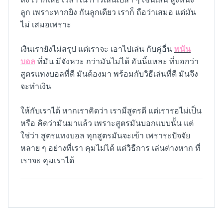
ลูก เพราะหากยิง กันลูกเดียว เราก็ ถือว่าเสมอ แต่มัน
ไม่ เสมอเพราะ
เงินเรายังไม่สรุป แต่เราจะ เอาไปเล่น กับคู่อื่น
พนัน
บอล
ที่มัน มีจังหวะ กว่ามันไม่ได้ อันนี้แหละ ที่บอกว่า
สูตรแทงบอลที่ดี มันต้องมา พร้อมกับวิธีเล่นที่ดี มันจึง
จะทำเงิน
ให้กับเราได้ หากเราคิดว่า เรามีสูตรดี แต่เรารอไม่เป็น
หรือ คิดว่ามันมาแล้ว เพราะสูตรมันบอกแบบนั้น แต่
ใช่ว่า สูตรแทงบอล ทุกสูตรมันจะเข้า เพราระปัจจัย
หลาย ๆ อย่างที่เรา คุมไม่ได้ แต่วิธีการ เล่นต่างหาก ที่
เราจะ คุมเราได้