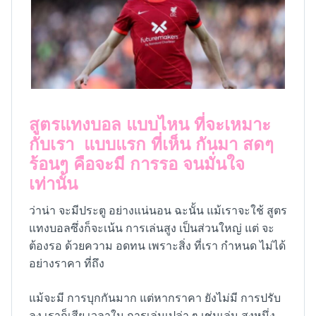
สูตรแทงบอล แบบไหน ที่จะเหมาะ
กับเรา แบบแรก ที่เห็น กันมา สดๆ
ร้อนๆ คือจะมี การรอ จนมั่นใจ
เท่านั้น
ว่าน่า จะมีประตู อย่างแน่นอน ฉะนั้น แม้เราจะใช้ สูตร
แทงบอลซึ่งก็จะเน้น การเล่นสูง เป็นส่วนใหญ่ แต่ จะ
ต้องรอ ด้วยความ อดทน เพราะสิ่ง ที่เรา กำหนด ไม่ได้
อย่างราคา ที่ถึง
แม้จะมี การบุกกันมาก แต่หากราคา ยังไม่มี การปรับ
ลง เราก็เสีย เวลาใน การเล่นเปล่า ๆ เช่นเล่น สูงหนึ่ง