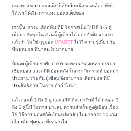
แนวทาง ของบอลสเต็ป ก็เป็นอีกหนึ่ง ทางเลือก ที่ทำ
ให้เรา ได้เงิน การแทง บอลสเต็ปของ
เรานั้น เราจะ เลือกทีม ที่มี โอกาสเป็น ไปได้ 3-5 คู่
เพื่อมา จัดชุดใน ส่วนนี้ ผู้เขียนได้ ออกตัวตั้ง แต่แรก
แล้วว่า ไม่ใช่ กูรูบอล
UFABET
ไม่มี ความรู้เกี่ยว กับ
ทีมฟุตบอล ที่น่าสนใจ มากมาย
นักแต่ ผู้เขียน อาศัย การคาด คะเน ของเหล่า บรรดา
เซียนบอล และสถิติ ย้อนหลัง ในการ วิเคราะห์ บอลมา
ประสาน ร่วมกัน ผู้เขียน จึงสามารถ เลือกบอล ที่มี
ประสิทธิภาพ ในการ ทำกำไรมา
แล้วตอนนี้ 3 ถึง 5 คู่ และสถิติ ที่จะการันตี ได้ว่าบอล 3
ถึง 5 คู่นี้มี โอกาส ประสบ ความสำเร็จ สูงผู้เขียน เรื่อง
ใช้ วิธีการ มองสถิติ ย้อนหลังกลับ ไปมากกว่า 10 เกม
เลือกทีม ฟุตบอล ที่เราสนใจ