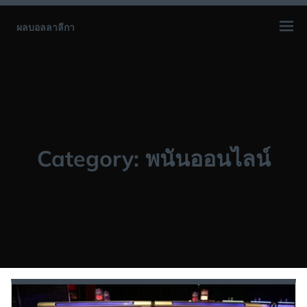
Skip
to
ผลบอลลาลีกา
Open
content
menu
Category:
พนันออนไลน์