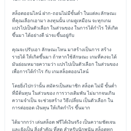
สล็อตออนไลน์ ฝาก-ถอนไม่มีขั้นต่ำ ในแต่ละลักษณะ
ที่คุณเลือกเอามา ลงทุนนั้น เกมดูเหมือน จะทุกเกม
แปรไปเป็นตัวเลือก ในส่วนของ ในการได้กำไร ให้เกิด
ขึ้นมา ได้อย่างดี น่าจะขึ้นอยู่กับ
คุณจะปรับเอา ลักษณะไหน มาสร้างเป็นการ สร้าง
รายได้ ให้เกิดขึ้นมา ถ้าหากใช้ลักษณะ เกมที่คงจะได้
มันย่อมหมายความว่า แปรไปเป็นตัวเลือก ในส่วนของ
เพื่อการได้กำไร กับ เกมสล็อตออนไลน์
โดยยิ่งไปกว่านั้น สมัครเป็นสมาชิก สล็อต ไม่มี ขั้นต่ำ
ที่มีต้นทุน ในส่วนของ การวางเดิมพัน ไม่มากจนเกิน
ความจำเป็น จะช่วยสร้าง วิธีเปลี่ยน เป็นตัวเลือก ใน
การต่อยอด เงินทุน ให้เกิดกำไร ขึ้นมาก
ได้มากกว่า เล่นสล็อต ฟรีได้เงินจริง เป็นความชัดเจน
และยังเป็น สิ่งสำคัญ ที่สุด สำหรับนักพนัน สล็อตทุก