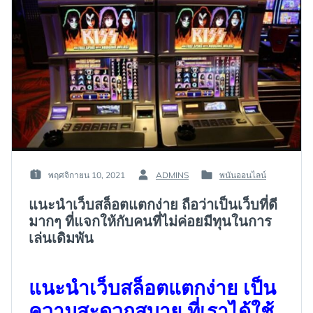
พฤศจิกายน 10, 2021
ADMINS
พนันออนไลน์
POSTED
BY
POSTED
ON
:
IN
แนะนำเว็บสล็อตแตกง่าย ถือว่าเป็นเว็บที่ดี
:
:
มากๆ ที่แจกให้กับคนที่ไม่ค่อยมีทุนในการ
เล่นเดิมพัน
แนะนำเว็บสล็อตแตกง่าย เป็น
ความสะดวกสบาย ที่เราได้ใช้