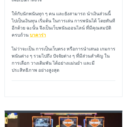
ให้กับนักพนันทุก ๆ คน และยังสามารถ นำเงินส่วนนี้
ไปเป็นเงินทุน เริ่มต้น ในการเล่น การพนันได้ โดยทันที
อีกด้วย ฉะนั้น จึงเป็นเว็บพนันออนไลน์ ที่มีคุณสมบัติ
ครบถ้วน
บาคาร่า
ไม่ว่าจะเป็น การเป็นเว็บตรง หรือการนำเสนอ เกมการ
พนันต่าง ๆ รวมไปถึง ปัจจัยต่าง ๆ ที่มีส่วนสำคัญ ใน
การเลือก วางเดิมพัน ได้อย่างแม่นยำ และมี
ประสิทธิภาพ อย่างสูงสุด