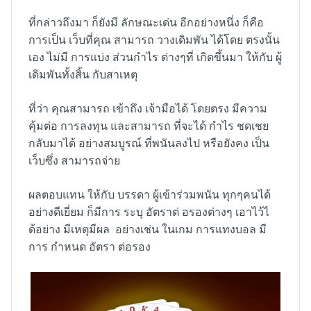
ที่กล่าวถึงมา ก็ยังมี ลักษณะเด่น อีกอย่างหนึ่ง ก็คือ
การเป็น เว็บที่คุณ สามารถ วางเดิมพัน ได้โดย ตรงนั้น
เอง ไม่มี การแบ่ง ส่วนกำไร ต่างๆที่ เกิดขึ้นมา ให้กับ ผู้
เดิมพันทั้งสิ้น กับสาเหตุ
ที่ว่า คุณสามารถ เข้าถึง เจ้ามือได้ โดยตรง มีความ
คุ้มต่อ การลงทุน และสามารถ ที่จะได้ กำไร ชดเชย
กลับมาได้ อย่างสมบูรณ์ ที่พนันลงไป หรือยังคง เป็น
เว็บซึ่ง สามารถจ่าย
ผลตอบแทน ให้กับ บรรดา ผู้เข้าร่วมพนัน ทุกๆคนได้
อย่างดีเยี่ยม ก็มีการ ระบุ อัตราต่ อรองต่างๆ เอาไว้ไ
ด้อย่าง มีเหตุมีผล อย่างเช่น ในเกม การแทงบอล มี
การ กำหนด อัตรา ต่อรอง