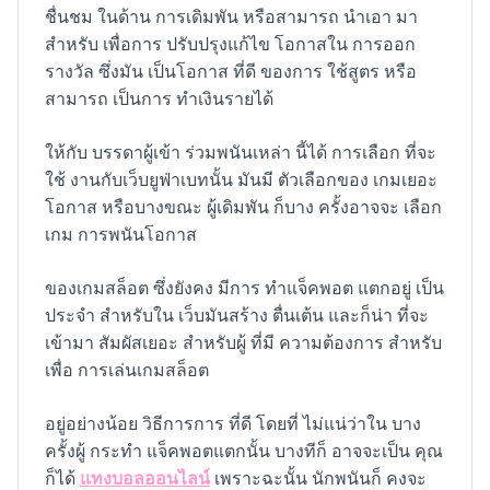
ชื่นชม ในด้าน การเดิมพัน หรือสามารถ นำเอา มา
สำหรับ เพื่อการ ปรับปรุงแก้ไข โอกาสใน การออก
รางวัล ซึ่งมัน เป็นโอกาส ที่ดี ของการ ใช้สูตร หรือ
สามารถ เป็นการ ทำเงินรายได้
ให้กับ บรรดาผู้เข้า ร่วมพนันเหล่า นี้ได้ การเลือก ที่จะ
ใช้ งานกับเว็บยูฟ่าเบทนั้น มันมี ตัวเลือกของ เกมเยอะ
โอกาส หรือบางขณะ ผู้เดิมพัน ก็บาง ครั้งอาจจะ เลือก
เกม การพนันโอกาส
ของเกมสล็อต ซึ่งยังคง มีการ ทำแจ็คพอต แตกอยู่ เป็น
ประจำ สำหรับใน เว็บมันสร้าง ตื่นเต้น และก็น่า ที่จะ
เข้ามา สัมผัสเยอะ สำหรับผู้ ที่มี ความต้องการ สำหรับ
เพื่อ การเล่นเกมสล็อต
อยู่อย่างน้อย วิธีการการ ที่ดี โดยที่ ไม่แน่ว่าใน บาง
ครั้งผู้ กระทำ แจ็คพอตแตกนั้น บางทีก็ อาจจะเป็น คุณ
ก็ได้
แทงบอลออนไลน์
เพราะฉะนั้น นักพนันก็ คงจะ