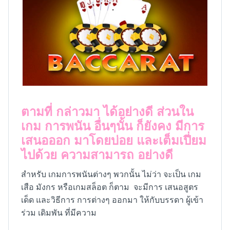
ตามที่ กล่าวมา ได้อย่างดี ส่วนใน
เกม การพนัน อื่นๆนั้น ก็ยังคง มีการ
เสนอออก มาโดยบ่อย และเต็มเปี่ยม
ไปด้วย ความสามารถ อย่างดี
สำหรับ เกมการพนันต่างๆ พวกนั้น ไม่ว่า จะเป็น เกม
เสือ มังกร หรือเกมสล็อต ก็ตาม จะมีการ เสนอสูตร
เด็ด และวิธีการ การต่างๆ ออกมา ให้กับบรรดา ผู้เข้า
ร่วม เดิมพัน ที่มีความ