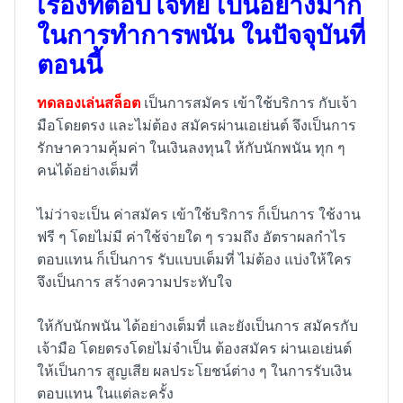
เรื่องที่ตอบโจทย์ เป็นอย่างมาก
ในการทำการพนัน ในปัจจุบันที่
ตอนนี้
ทดลองเล่นสล็อต
เป็นการสมัคร เข้าใช้บริการ กับเจ้า
มือโดยตรง และไม่ต้อง สมัครผ่านเอเย่นต์ จึงเป็นการ
รักษาความคุ้มค่า ในเงินลงทุนใ ห้กับนักพนัน ทุก ๆ
คนได้อย่างเต็มที่
ไม่ว่าจะเป็น ค่าสมัคร เข้าใช้บริการ ก็เป็นการ ใช้งาน
ฟรี ๆ โดยไม่มี ค่าใช้จ่ายใด ๆ รวมถึง อัตราผลกำไร
ตอบแทน ก็เป็นการ รับแบบเต็มที่ ไม่ต้อง แบ่งให้ใคร
จึงเป็นการ สร้างความประทับใจ
ให้กับนักพนัน ได้อย่างเต็มที่ และยังเป็นการ สมัครกับ
เจ้ามือ โดยตรงโดยไม่จำเป็น ต้องสมัคร ผ่านเอเย่นต์
ให้เป็นการ สูญเสีย ผลประโยชน์ต่าง ๆ ในการรับเงิน
ตอบแทน ในแต่ละครั้ง