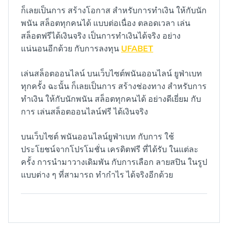
ก็เลยเป็นการ สร้างโอกาส สำหรับการทำเงิน ให้กับนัก
พนัน สล็อตทุกคนได้ แบบต่อเนื่อง ตลอดเวลา เล่น
สล็อตฟรีได้เงินจริง เป็นการทำเงินได้จริง อย่าง
แน่นอนอีกด้วย กับการลงทุน
UFABET
เล่นสล็อตออนไลน์ บนเว็บไซต์พนันออนไลน์ ยูฟ่าเบท
ทุกครั้ง ฉะนั้น ก็เลยเป็นการ สร้างช่องทาง สำหรับการ
ทำเงิน ให้กับนักพนัน สล็อตทุกคนได้ อย่างดีเยี่ยม กับ
การ เล่นสล็อตออนไลน์ฟรี ได้เงินจริง
บนเว็บไซต์ พนันออนไลน์ยูฟ่าเบท กับการ ใช้
ประโยชน์จากโปรโมชั่น เครดิตฟรี ที่ได้รับ ในแต่ละ
ครั้ง การนำมาวางเดิมพัน กับการเลือก ลายสปิน ในรูป
แบบต่าง ๆ ที่สามารถ ทำกำไร ได้จริงอีกด้วย