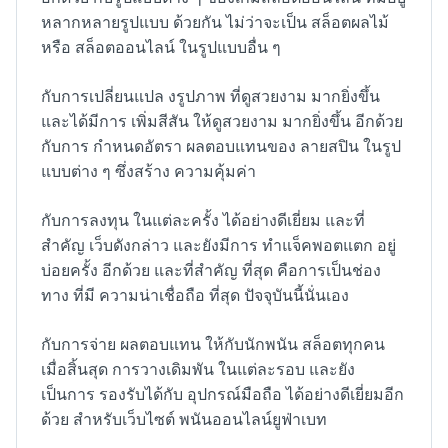
หลากหลายรูปแบบ ด้วยกัน ไม่ว่าจะเป็น สล็อตผลไม้
หรือ สล็อตออนไลน์ ในรูปแบบอื่น ๆ
กับการเปลี่ยนแปล งรูปภาพ ที่ดูสวยงาม มากยิ่งขึ้น
และได้มีการ เพิ่มสีสัน ให้ดูสวยงาม มากยิ่งขึ้น อีกด้วย
กับการ กำหนดอัตรา ผลตอบแทนของ ลายสปิน ในรูป
แบบต่าง ๆ ซึ่งสร้าง ความคุ้มค่า
กับการลงทุน ในแต่ละครั้ง ได้อย่างดีเยี่ยม และที่
สำคัญ เว็บดังกล่าว และยังมีการ ทำแจ็คพอตแตก อยู่
บ่อยครั้ง อีกด้วย และที่สำคัญ ที่สุด คือการเป็นช่อง
ทาง ที่มี ความน่าเชื่อถือ ที่สุด ปัจจุบันนี้นั่นเอง
กับการจ่าย ผลตอบแทน ให้กับนักพนัน สล็อตทุกคน
เมื่อสิ้นสุด การวางเดิมพัน ในแต่ละรอบ และยัง
เป็นการ รองรับได้กับ อุปกรณ์มือถือ ได้อย่างดีเยี่ยมอีก
ด้วย สำหรับเว็บไซต์ พนันออนไลน์ยูฟ่าเบท