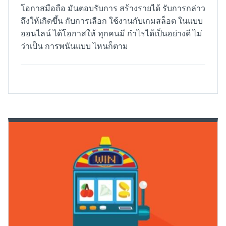
โอกาสมือถือ มันตอบรับการ สร้างรายได้ รับการกล่าว
ถึงให้เกิดขึ้น กับการเลือก ใช้งานกับเกมสล็อต ในแบบ
ออนไลน์ ได้โอกาสให้ ทุกคนมี กำไรได้เป็นอย่างดี ไม่
ว่าเป็น การพนันแบบ ไหนก็ตาม