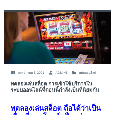
พฤศจิกายน 3, 2021
ADMINS
พนันออนไลน์
POSTED
BY
POSTED
ON
:
IN
ทดลองเล่นสล็อต การเข้าใช้บริการใน
:
:
ระบบออนไลน์ที่ตอนนี้กำลังเป็นที่นิยมกัน
ทดลองเล่นสล็อต ถือได้ว่าเป็น