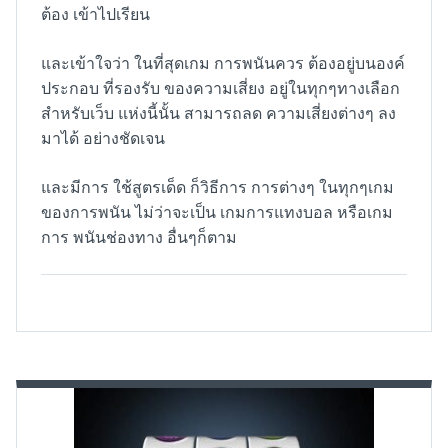
ต้อง เข้าไปเรียน
และเข้าใจว่า ในที่สุดเกม การพนันควร ต้องอยู่บนองค์
ประกอบ ที่รองรับ ของความเสี่ยง อยู่ในทุกๆทางเลือก
สำหรับเว็บ แห่งนี้นั้น สามารถลด ความเสี่ยงต่างๆ ลง
มาได้ อย่างชัดเจน
และมีการ ใช้สูตรเด็ด ก็วิธีการ การต่างๆ ในทุกๆเกม
ของการพนัน ไม่ว่าจะเป็น เกมการแทงบอล หรือเกม
การ พนันช่องทาง อื่นๆก็ตาม