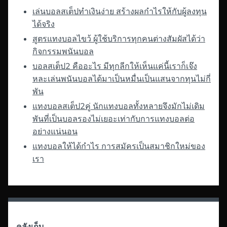
เล่นบอลสเต็ปทำเงินง่าย สร้างผลกำไรให้กับผู้ลงทุน
ได้จริง
สูตรแทงบอลไขว้ ผู้ใช้บริการทุกคนต่างสัมผัสได้ว่า
กิจกรรมพนันบอล
บอลสเต็ป2 คืออะไร มีทุกลีกให้เห็นแค่นี้เราก็เจ๊ง
หละเล่นพนันบอลได้มาเป็นหมื่นเป็นแสนจากทุนไม่กี่
พัน
แทงบอลสเต็ป2คู่ นักแทงบอลทั้งหลายจึงมักไม่เดิม
พันที่เป็นบอลรองไม่เยอะเท่ากับการแทงบอลต่อ
อย่างแน่นอน
แทงบอลให้ได้กำไร การสมัครเป็นสมาชิกใหม่ของ
เรา
คลังเก็บ